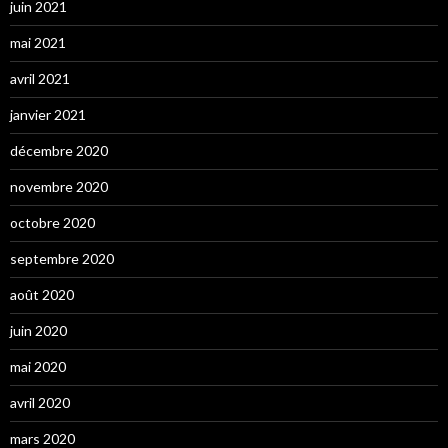
juin 2021
mai 2021
avril 2021
janvier 2021
décembre 2020
novembre 2020
octobre 2020
septembre 2020
août 2020
juin 2020
mai 2020
avril 2020
mars 2020