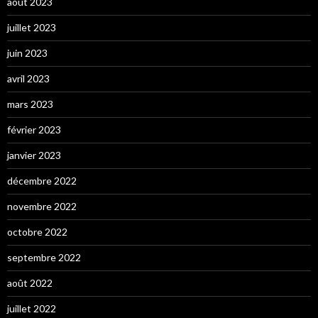
août 2023
juillet 2023
juin 2023
avril 2023
mars 2023
février 2023
janvier 2023
décembre 2022
novembre 2022
octobre 2022
septembre 2022
août 2022
juillet 2022