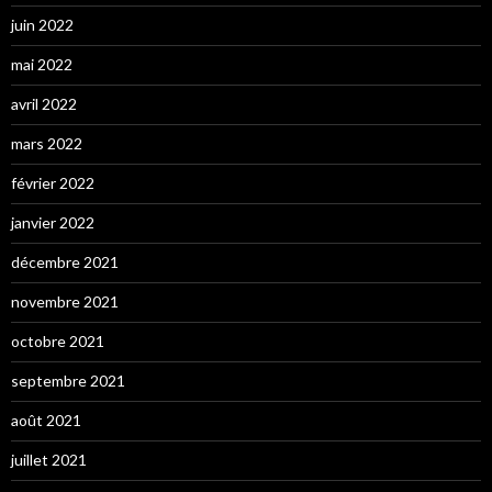
juin 2022
mai 2022
avril 2022
mars 2022
février 2022
janvier 2022
décembre 2021
novembre 2021
octobre 2021
septembre 2021
août 2021
juillet 2021