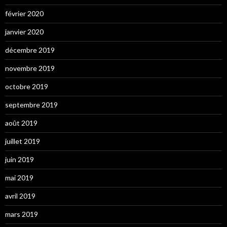
février 2020
janvier 2020
décembre 2019
novembre 2019
octobre 2019
septembre 2019
août 2019
juillet 2019
juin 2019
mai 2019
avril 2019
mars 2019