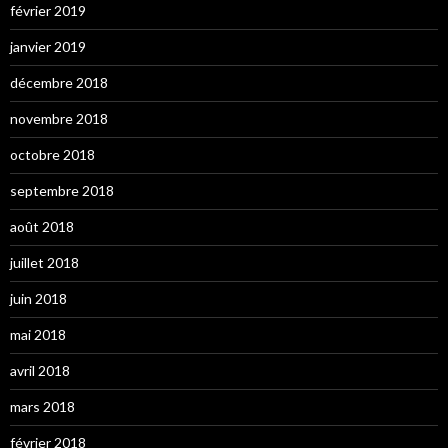
février 2019
janvier 2019
décembre 2018
novembre 2018
octobre 2018
septembre 2018
août 2018
juillet 2018
juin 2018
mai 2018
avril 2018
mars 2018
février 2018