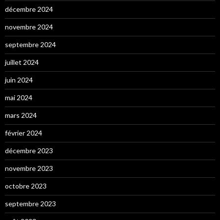
décembre 2024
novembre 2024
septembre 2024
juillet 2024
juin 2024
mai 2024
mars 2024
février 2024
décembre 2023
novembre 2023
octobre 2023
septembre 2023