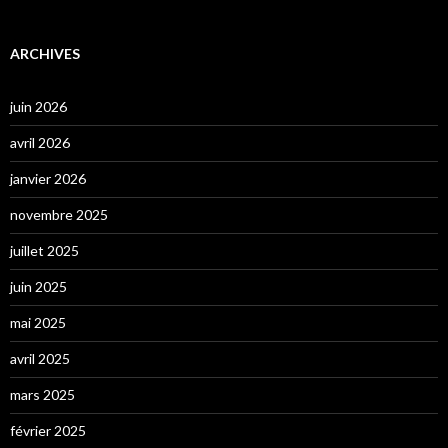
ARCHIVES
juin 2026
avril 2026
janvier 2026
novembre 2025
juillet 2025
juin 2025
mai 2025
avril 2025
mars 2025
février 2025