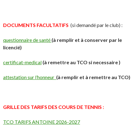
DOCUMENTS FACULTATIFS
(si demandé par le club) :
questionnaire de santé
(à remplir et à conserver par le
licencié)
certificat-medical
(à remettre au TCO si necessaire )
attestation sur l’honneur
(à remplir et à remettre au TCO)
GRILLE DES TARIFS DES COURS DE TENNIS :
TCO TARIFS ANTOINE 2026-2027