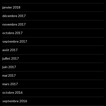
janvier 2018
décembre 2017
novembre 2017
octobre 2017
septembre 2017
août 2017
juillet 2017
juin 2017
mai 2017
mars 2017
octobre 2016
septembre 2016