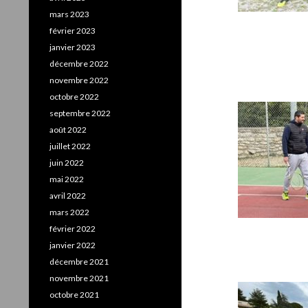
mars 2023
février 2023
janvier 2023
décembre 2022
novembre 2022
octobre 2022
septembre 2022
août 2022
juillet 2022
juin 2022
mai 2022
avril 2022
mars 2022
février 2022
janvier 2022
décembre 2021
novembre 2021
octobre 2021