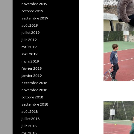
novembre 2019
octobre 2019
septembre 2019
août 2019
juillet 2019
juin 2019
mai 2019
avril 2019
mars 2019
février 2019
janvier 2019
décembre 2018
novembre 2018
octobre 2018
septembre 2018
août 2018
juillet 2018
juin 2018
mai 2018