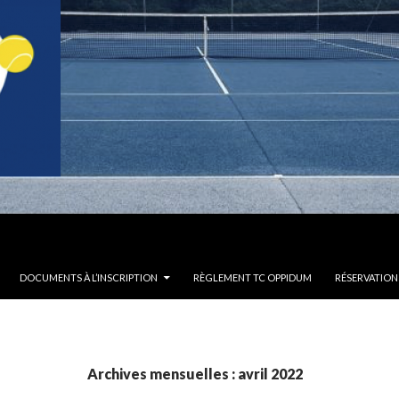
DOCUMENTS À L’INSCRIPTION
RÈGLEMENT TC OPPIDUM
RÉSERVATION
Archives mensuelles : avril 2022