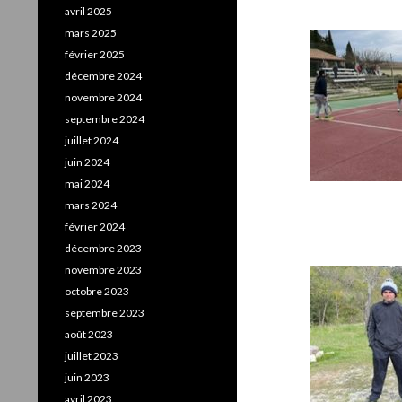
avril 2025
mars 2025
février 2025
décembre 2024
novembre 2024
septembre 2024
juillet 2024
juin 2024
mai 2024
mars 2024
février 2024
décembre 2023
novembre 2023
octobre 2023
septembre 2023
août 2023
juillet 2023
juin 2023
avril 2023