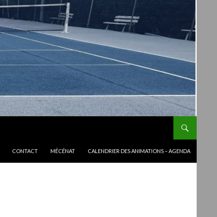
CONTACT
MÉCÉNAT
CALENDRIER DES ANIMATIONS – AGENDA