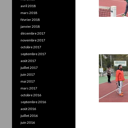
avril 2018
mars 2018
février 2018
janvier 2018
décembre 2017
novembre 2017
octobre 2017
septembre 2017
août 2017
juillet 2017
juin 2017
mai 2017
mars 2017
octobre 2016
septembre 2016
août 2016
juillet 2016
juin 2016