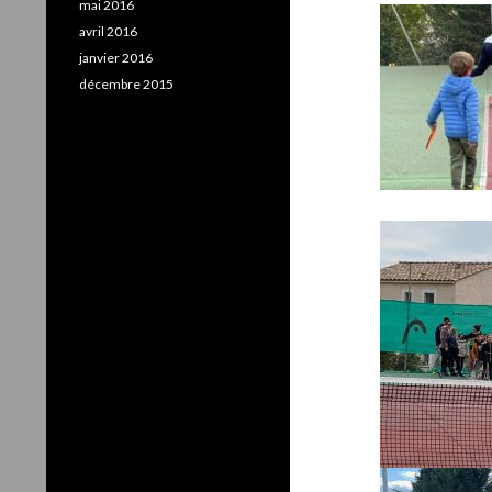
mai 2016
avril 2016
janvier 2016
décembre 2015