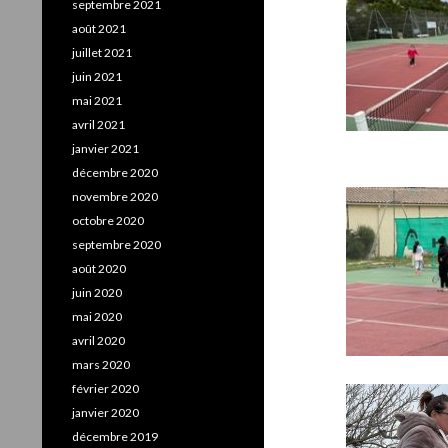
septembre 2021
août 2021
juillet 2021
juin 2021
mai 2021
avril 2021
janvier 2021
décembre 2020
novembre 2020
octobre 2020
septembre 2020
août 2020
juin 2020
mai 2020
avril 2020
mars 2020
février 2020
janvier 2020
décembre 2019