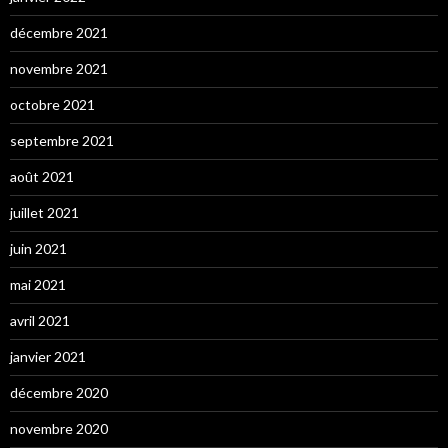
décembre 2021
novembre 2021
octobre 2021
septembre 2021
août 2021
juillet 2021
juin 2021
mai 2021
avril 2021
janvier 2021
décembre 2020
novembre 2020