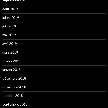
septembre 2019
août 2019
juillet 2019
juin 2019
mai 2019
avril 2019
mars 2019
février 2019
janvier 2019
décembre 2018
novembre 2018
octobre 2018
septembre 2018