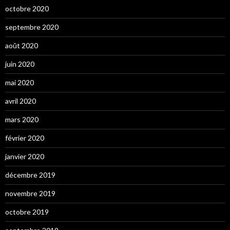
octobre 2020
septembre 2020
août 2020
juin 2020
mai 2020
avril 2020
mars 2020
février 2020
janvier 2020
décembre 2019
novembre 2019
octobre 2019