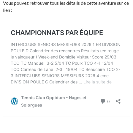
Vous pouvez retrouver tous les détails de cette aventure sur ce
lien :