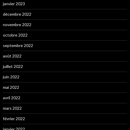
janvier 2023
décembre 2022
novembre 2022
octobre 2022
septembre 2022
août 2022
juillet 2022
juin 2022
mai 2022
avril 2022
mars 2022
février 2022
janvier 2022