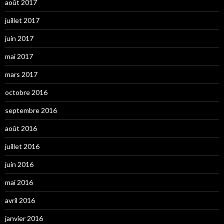
août 2017
juillet 2017
juin 2017
mai 2017
mars 2017
octobre 2016
septembre 2016
août 2016
juillet 2016
juin 2016
mai 2016
avril 2016
janvier 2016