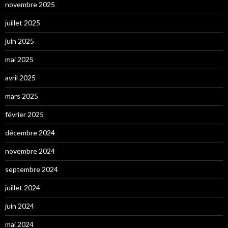
novembre 2025
juillet 2025
juin 2025
mai 2025
avril 2025
mars 2025
février 2025
décembre 2024
novembre 2024
septembre 2024
juillet 2024
juin 2024
mai 2024