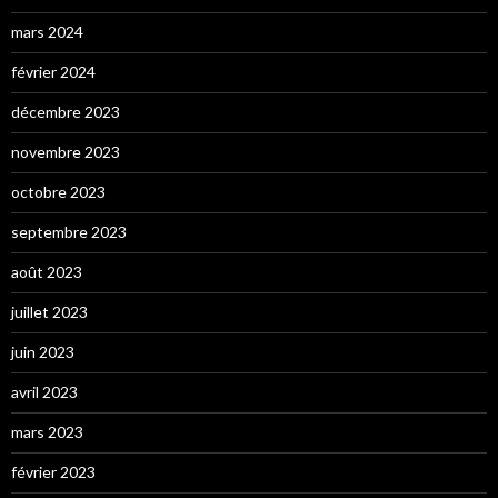
mars 2024
février 2024
décembre 2023
novembre 2023
octobre 2023
septembre 2023
août 2023
juillet 2023
juin 2023
avril 2023
mars 2023
février 2023