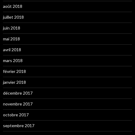
août 2018
juillet 2018
juin 2018
mai 2018
avril 2018
mars 2018
février 2018
janvier 2018
décembre 2017
novembre 2017
octobre 2017
septembre 2017