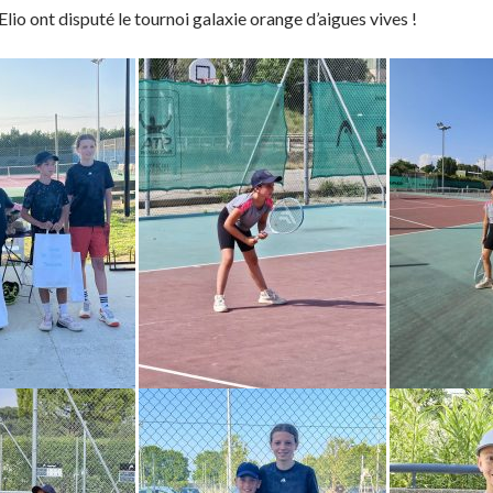
 Elio ont disputé le tournoi galaxie orange d’aigues vives !