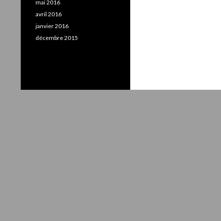
mai 2016
avril 2016
janvier 2016
décembre 2015