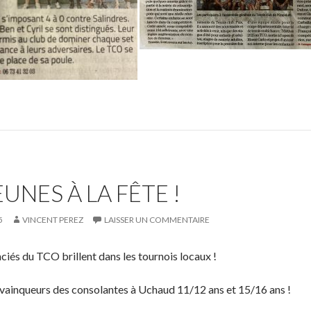
UNES À LA FÊTE !
5
VINCENT PEREZ
LAISSER UN COMMENTAIRE
nciés du TCO brillent dans les tournois locaux !
 vainqueurs des consolantes à Uchaud 11/12 ans et 15/16 ans !