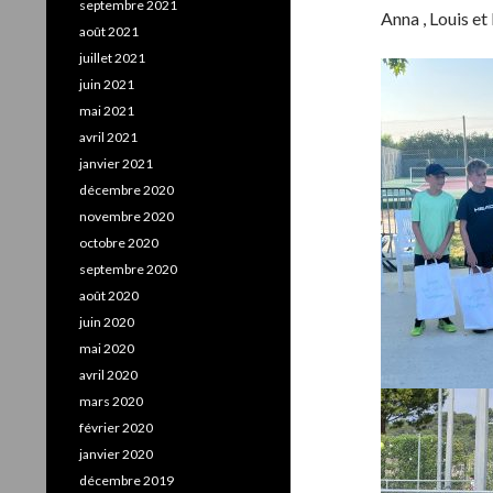
septembre 2021
Anna , Louis et
août 2021
juillet 2021
juin 2021
mai 2021
avril 2021
janvier 2021
décembre 2020
novembre 2020
octobre 2020
septembre 2020
août 2020
juin 2020
mai 2020
avril 2020
mars 2020
février 2020
janvier 2020
décembre 2019