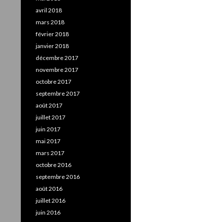
avril 2018
mars 2018
février 2018
janvier 2018
décembre 2017
novembre 2017
octobre 2017
septembre 2017
août 2017
juillet 2017
juin 2017
mai 2017
mars 2017
octobre 2016
septembre 2016
août 2016
juillet 2016
juin 2016