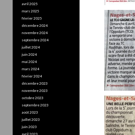
avril 2025
mars 2025
février 2025
décembre 2024
novembre 2024
septembre 2024
juillet 2024
juin 2024
mai 2024
mars 2024
février 2024
décembre 2023
novembre 2023
octobre 2023
septembre 2023
août 2023
juillet 2023
juin 2023
avril 2023