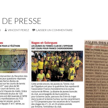
 DE PRESSE
5
VINCENT PEREZ
LAISSER UN COMMENTAIRE