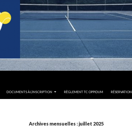
DOCUMENTS À L’INSCRIPTION
RÈGLEMENT TC OPPIDUM
RÉSERVATION
Archives mensuelles : juillet 2025