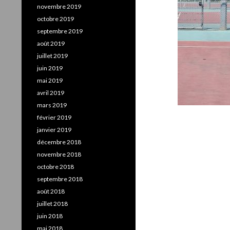
novembre 2019
octobre 2019
septembre 2019
août 2019
juillet 2019
juin 2019
mai 2019
avril 2019
mars 2019
février 2019
janvier 2019
décembre 2018
novembre 2018
octobre 2018
septembre 2018
août 2018
juillet 2018
juin 2018
mai 2018