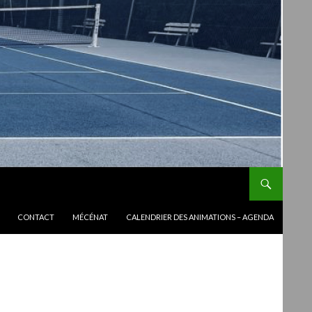
CONTACT
MÉCÉNAT
CALENDRIER DES ANIMATIONS – AGENDA