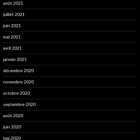
août 2021
juillet 2021
juin 2021
mai 2021
avril 2021
janvier 2021
décembre 2020
novembre 2020
octobre 2020
septembre 2020
août 2020
juin 2020
mai 2020