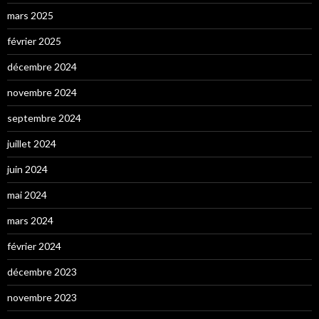
mars 2025
février 2025
décembre 2024
novembre 2024
septembre 2024
juillet 2024
juin 2024
mai 2024
mars 2024
février 2024
décembre 2023
novembre 2023