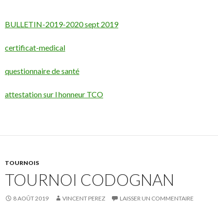
BULLETIN-2019-2020 sept 2019
certificat-medical
questionnaire de santé
attestation sur l honneur TCO
TOURNOIS
TOURNOI CODOGNAN
8 AOÛT 2019
VINCENT PEREZ
LAISSER UN COMMENTAIRE