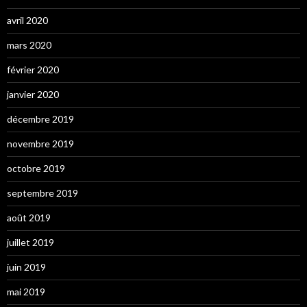
avril 2020
mars 2020
février 2020
janvier 2020
décembre 2019
novembre 2019
octobre 2019
septembre 2019
août 2019
juillet 2019
juin 2019
mai 2019