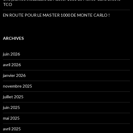
TCO
EN ROUTE POUR LE MASTER 1000 DE MONTE CARLO !
ARCHIVES
juin 2026
avril 2026
janvier 2026
novembre 2025
juillet 2025
juin 2025
mai 2025
avril 2025