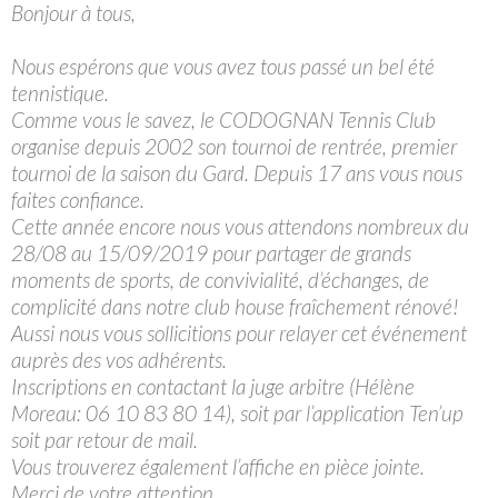
Bonjour à tous,
Nous espérons que vous avez tous passé un bel été
tennistique.
Comme vous le savez, le CODOGNAN Tennis Club
organise depuis 2002 son tournoi de rentrée, premier
tournoi de la saison du Gard. Depuis 17 ans vous nous
faites confiance.
Cette année encore nous vous attendons nombreux du
28/08 au 15/09/2019 pour partager de grands
moments de sports, de convivialité, d’échanges, de
complicité dans notre club house fraîchement rénové!
Aussi nous vous sollicitions pour relayer cet événement
auprès des vos adhérents.
Inscriptions en contactant la juge arbitre (Hélène
Moreau: 06 10 83 80 14), soit par l’application Ten’up
soit par retour de mail.
Vous trouverez également l’affiche en pièce jointe.
Merci de votre attention.