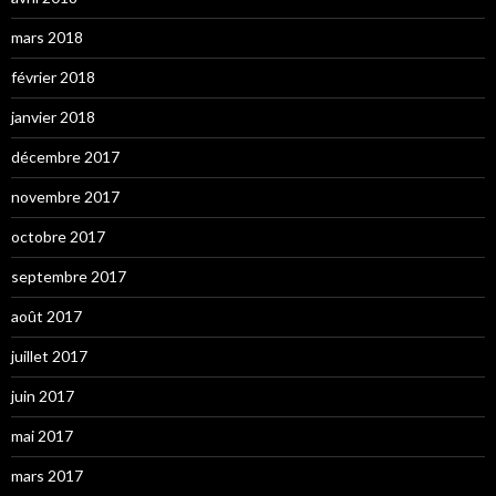
mars 2018
février 2018
janvier 2018
décembre 2017
novembre 2017
octobre 2017
septembre 2017
août 2017
juillet 2017
juin 2017
mai 2017
mars 2017