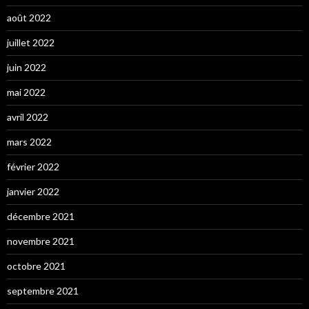
août 2022
juillet 2022
juin 2022
mai 2022
avril 2022
mars 2022
février 2022
janvier 2022
décembre 2021
novembre 2021
octobre 2021
septembre 2021