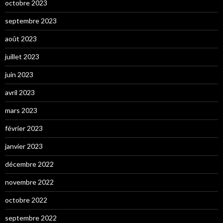
octobre 2023
septembre 2023
août 2023
juillet 2023
juin 2023
avril 2023
mars 2023
février 2023
janvier 2023
décembre 2022
novembre 2022
octobre 2022
septembre 2022