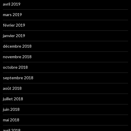
avril 2019
mars 2019
février 2019
janvier 2019
décembre 2018
novembre 2018
octobre 2018
septembre 2018
août 2018
juillet 2018
juin 2018
mai 2018
avril 2018