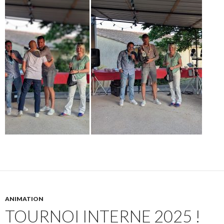
ANIMATION
TOURNOI INTERNE 2025 !