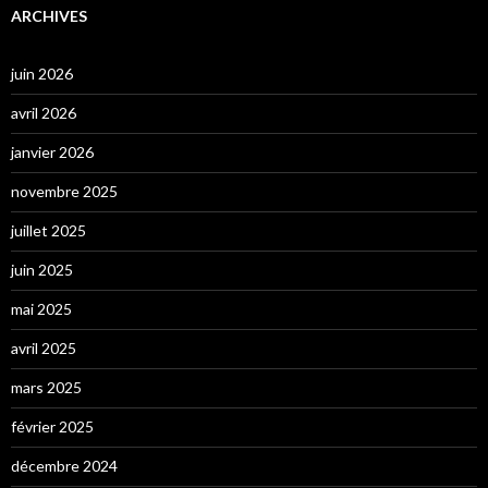
ARCHIVES
juin 2026
avril 2026
janvier 2026
novembre 2025
juillet 2025
juin 2025
mai 2025
avril 2025
mars 2025
février 2025
décembre 2024