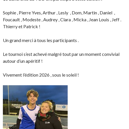
Sophie , Pierre Yves, Arthur ,
Lesly , Dom, Martin , Daniel ,
Foucault , Modeste , Audrey , Clara , Micka , Jean Louis , Jeff .
Thierry et Patrick !
Un grand merci à tous les participants .
Le tournoi s’est achevé malgré tout par un moment convivial
autour d’un apéritif !
Vivement l’édition 2026 , sous le soleil !