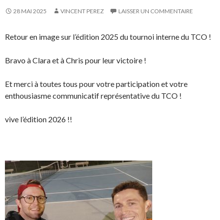
28 MAI 2025
VINCENT PEREZ
LAISSER UN COMMENTAIRE
Retour en image sur l’édition 2025 du tournoi interne du TCO !
Bravo à Clara et à Chris pour leur victoire !
Et merci à toutes tous pour votre participation et votre
enthousiasme communicatif représentative du TCO !
vive l’édition 2026 !!