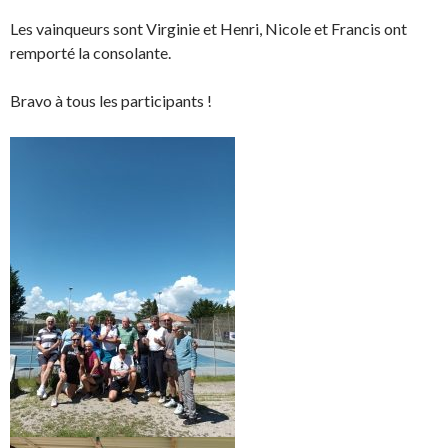
Les vainqueurs sont Virginie et Henri, Nicole et Francis ont
remporté la consolante.
Bravo à tous les participants !