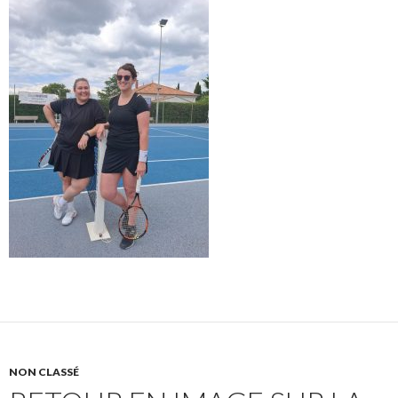
NON CLASSÉ