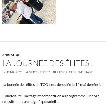
ANIMATION
LA JOURNÉE DES ÉLITES !
12 MAI 2025
VINCENT PEREZ
LAISSER UN COMMENTAIRE
La journée des élites du TCO s’est déroulée le 12 mai dernier !.
Convivialité , partage et compétition au programme , une vrai
réussite sous un magnifique soleil !