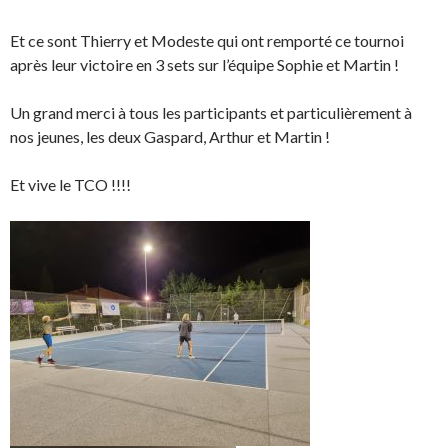
Et ce sont Thierry et Modeste qui ont remporté ce tournoi
après leur victoire en 3 sets sur l’équipe Sophie et Martin !
Un grand merci à tous les participants et particulièrement à
nos jeunes, les deux Gaspard, Arthur et Martin !
Et vive le TCO !!!!