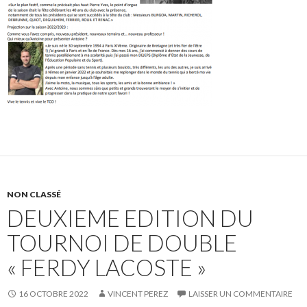
NON CLASSÉ
DEUXIEME EDITION DU
TOURNOI DE DOUBLE
« FERDY LACOSTE »
16 OCTOBRE 2022
VINCENT PEREZ
LAISSER UN COMMENTAIRE