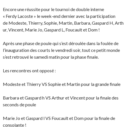
Encore une réussite pour le tournoi de double interne
«
Ferdy
Lacoste » le week-end dernier avec la participation
de Modeste, Thierry, Sophie, Martin, Barbara, Gaspard H, Arth
ur, Vincent, Marie Jo, Gaspard L, Foucault et Dom !
Après une phase de poule qui s’est déroulée dans la foulée de
l’inauguration des courts le vendredi soir, tout ce petit monde
s’est retrouvé le samedi matin pour la phase finale.
Les rencontres ont opposé :
Modeste et Thierry
VS
Sophie et Martin pour la grande finale
Barbara et Gaspard h
VS
Arthur et Vincent pour la finale des
seconds de poule
Marie Jo et Gaspard l
VS
Foucault et Dom pour la finale de
consolante !