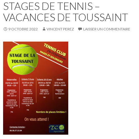
STAGES DE TENNIS –
VACANCES DE TOUSSAINT
9 OCTOBRE 2022
VINCENT PEREZ
LAISSER UN COMMENTAIRE