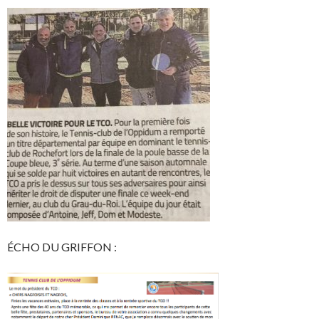
ÉCHO DU GRIFFON :