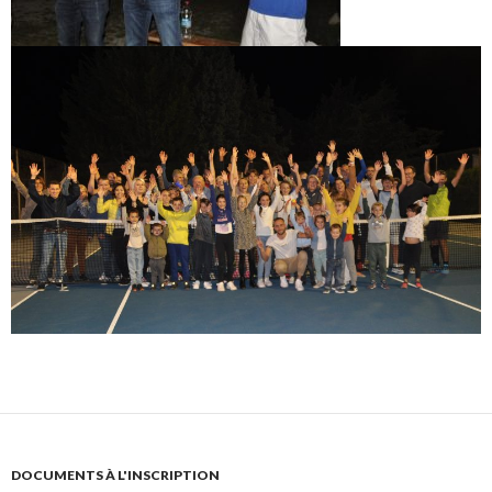
DOCUMENTS À L'INSCRIPTION