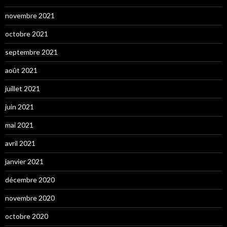
novembre 2021
octobre 2021
septembre 2021
août 2021
juillet 2021
juin 2021
mai 2021
avril 2021
janvier 2021
décembre 2020
novembre 2020
octobre 2020