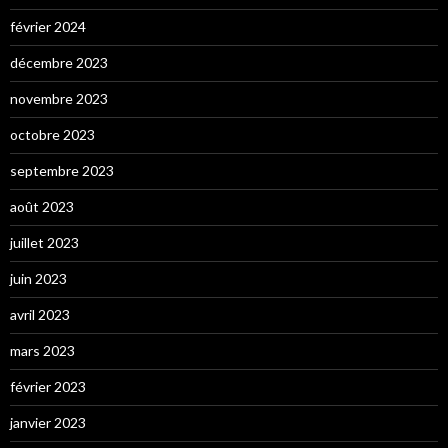
février 2024
décembre 2023
novembre 2023
octobre 2023
septembre 2023
août 2023
juillet 2023
juin 2023
avril 2023
mars 2023
février 2023
janvier 2023