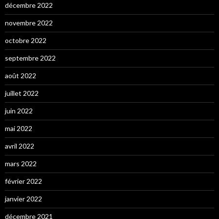
décembre 2022
novembre 2022
octobre 2022
septembre 2022
août 2022
juillet 2022
juin 2022
mai 2022
avril 2022
mars 2022
février 2022
janvier 2022
décembre 2021