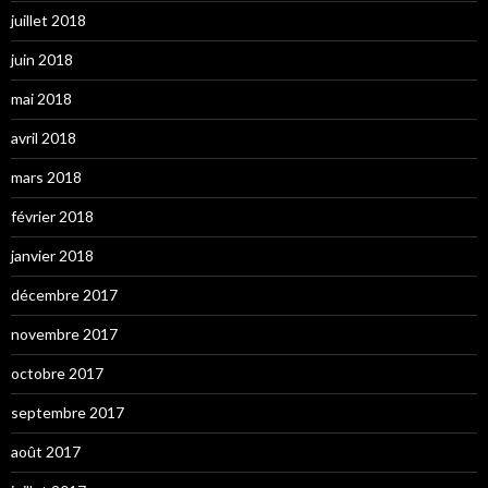
juillet 2018
juin 2018
mai 2018
avril 2018
mars 2018
février 2018
janvier 2018
décembre 2017
novembre 2017
octobre 2017
septembre 2017
août 2017