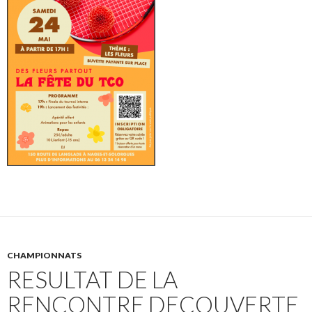
CHAMPIONNATS
RESULTAT DE LA
RENCONTRE DECOUVERTE