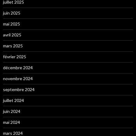
juillet 2025
juin 2025
mai 2025
avril 2025
mars 2025
février 2025
décembre 2024
novembre 2024
septembre 2024
juillet 2024
juin 2024
mai 2024
mars 2024