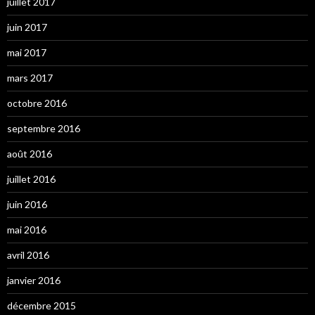
juillet 2017
juin 2017
mai 2017
mars 2017
octobre 2016
septembre 2016
août 2016
juillet 2016
juin 2016
mai 2016
avril 2016
janvier 2016
décembre 2015