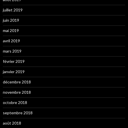
juillet 2019
juin 2019
mai 2019
avril 2019
mars 2019
février 2019
janvier 2019
décembre 2018
novembre 2018
octobre 2018
septembre 2018
août 2018