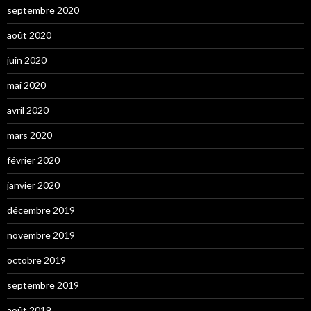
septembre 2020
août 2020
juin 2020
mai 2020
avril 2020
mars 2020
février 2020
janvier 2020
décembre 2019
novembre 2019
octobre 2019
septembre 2019
août 2019