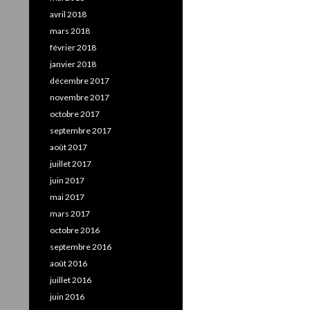
avril 2018
mars 2018
février 2018
janvier 2018
décembre 2017
novembre 2017
octobre 2017
septembre 2017
août 2017
juillet 2017
juin 2017
mai 2017
mars 2017
octobre 2016
septembre 2016
août 2016
juillet 2016
juin 2016