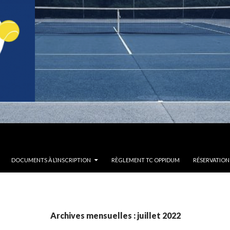
DOCUMENTS À L’INSCRIPTION
RÈGLEMENT TC OPPIDUM
RÉSERVATION
Archives mensuelles : juillet 2022