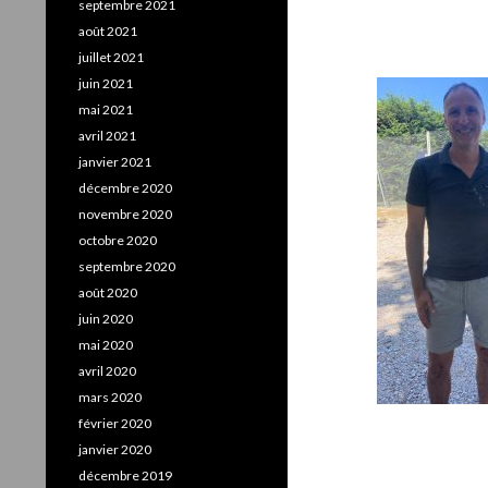
septembre 2021
août 2021
juillet 2021
juin 2021
mai 2021
avril 2021
janvier 2021
décembre 2020
novembre 2020
octobre 2020
septembre 2020
août 2020
juin 2020
mai 2020
avril 2020
mars 2020
février 2020
janvier 2020
décembre 2019