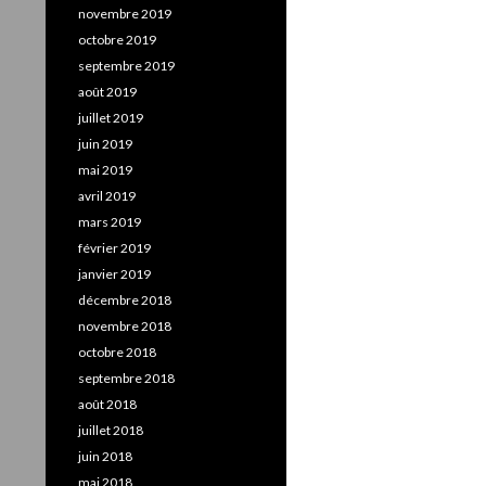
novembre 2019
octobre 2019
septembre 2019
août 2019
juillet 2019
juin 2019
mai 2019
avril 2019
mars 2019
février 2019
janvier 2019
décembre 2018
novembre 2018
octobre 2018
septembre 2018
août 2018
juillet 2018
juin 2018
mai 2018