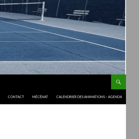
CONTACT
MÉCÉNAT
CALENDRIER DES ANIMATIONS – AGENDA