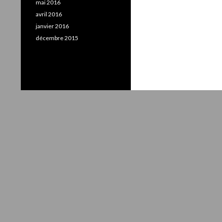
mai 2016
avril 2016
janvier 2016
décembre 2015