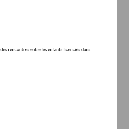
 des rencontres entre les enfants licenciés dans