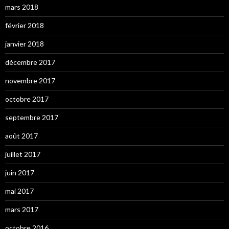
mars 2018
février 2018
janvier 2018
décembre 2017
novembre 2017
octobre 2017
septembre 2017
août 2017
juillet 2017
juin 2017
mai 2017
mars 2017
octobre 2016