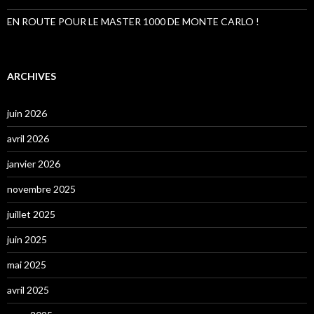
EN ROUTE POUR LE MASTER 1000 DE MONTE CARLO !
ARCHIVES
juin 2026
avril 2026
janvier 2026
novembre 2025
juillet 2025
juin 2025
mai 2025
avril 2025