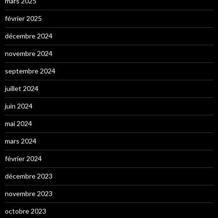
mars 2025
février 2025
décembre 2024
novembre 2024
septembre 2024
juillet 2024
juin 2024
mai 2024
mars 2024
février 2024
décembre 2023
novembre 2023
octobre 2023