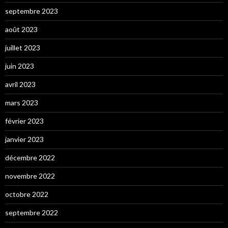
septembre 2023
août 2023
juillet 2023
juin 2023
avril 2023
mars 2023
février 2023
janvier 2023
décembre 2022
novembre 2022
octobre 2022
septembre 2022