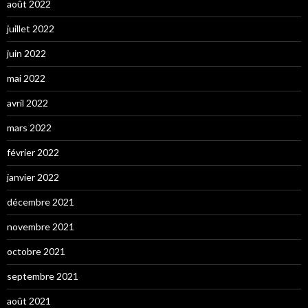
août 2022
juillet 2022
juin 2022
mai 2022
avril 2022
mars 2022
février 2022
janvier 2022
décembre 2021
novembre 2021
octobre 2021
septembre 2021
août 2021