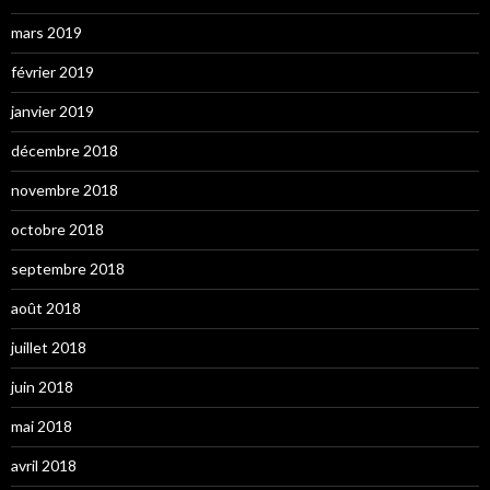
mars 2019
février 2019
janvier 2019
décembre 2018
novembre 2018
octobre 2018
septembre 2018
août 2018
juillet 2018
juin 2018
mai 2018
avril 2018