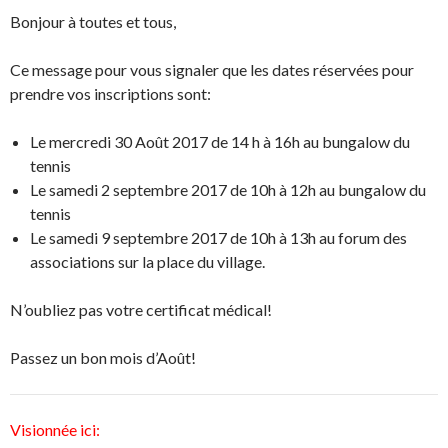
Bonjour à toutes et tous,
Ce message pour vous signaler que les dates réservées pour
prendre vos inscriptions sont:
Le mercredi 30 Août 2017 de 14 h à 16h au bungalow du
tennis
Le samedi 2 septembre 2017 de 10h à 12h au bungalow du
tennis
Le samedi 9 septembre 2017 de 10h à 13h au forum des
associations sur la place du village.
N’oubliez pas votre certificat médical!
Passez un bon mois d’Août!
Visionnée ici: