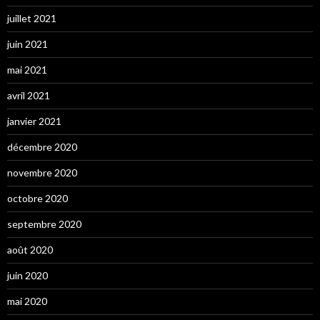
juillet 2021
juin 2021
mai 2021
avril 2021
janvier 2021
décembre 2020
novembre 2020
octobre 2020
septembre 2020
août 2020
juin 2020
mai 2020