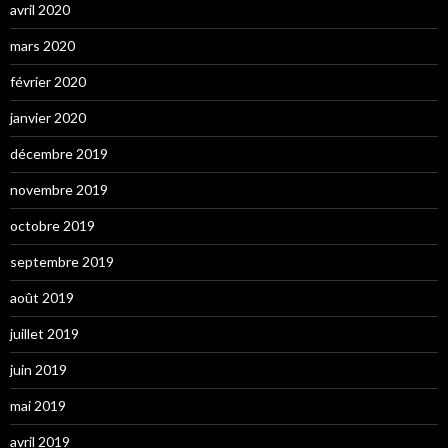
avril 2020
mars 2020
février 2020
janvier 2020
décembre 2019
novembre 2019
octobre 2019
septembre 2019
août 2019
juillet 2019
juin 2019
mai 2019
avril 2019