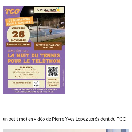
un petit mot en vidéo de Pierre Yves Lopez , président du TCO :