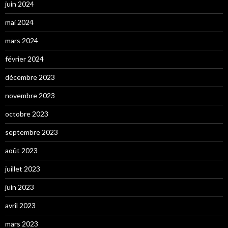
juin 2024
mai 2024
mars 2024
février 2024
décembre 2023
novembre 2023
octobre 2023
septembre 2023
août 2023
juillet 2023
juin 2023
avril 2023
mars 2023