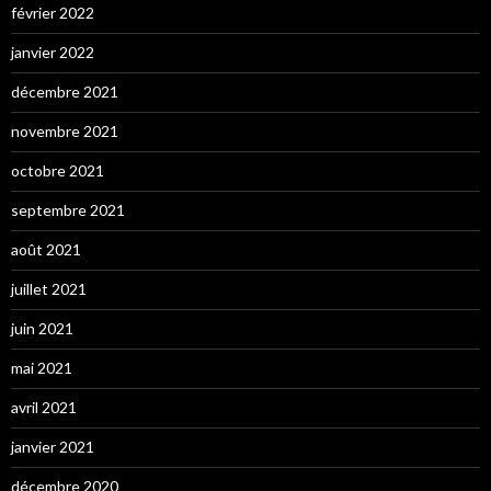
février 2022
janvier 2022
décembre 2021
novembre 2021
octobre 2021
septembre 2021
août 2021
juillet 2021
juin 2021
mai 2021
avril 2021
janvier 2021
décembre 2020