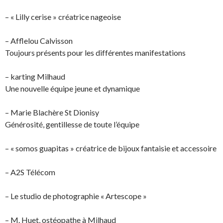
– « Lilly cerise » créatrice nageoise
– Afflelou Calvisson
Toujours présents pour les différentes manifestations
– karting Milhaud
Une nouvelle équipe jeune et dynamique
– Marie Blachère St Dionisy
Générosité, gentillesse de toute l’équipe
– « somos guapitas » créatrice de bijoux fantaisie et accessoire
– A2S Télécom
– Le studio de photographie « Artescope »
– M. Huet, ostéopathe à Milhaud