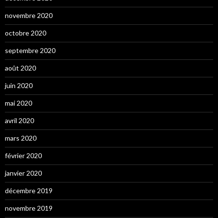
novembre 2020
octobre 2020
septembre 2020
août 2020
juin 2020
mai 2020
avril 2020
mars 2020
février 2020
janvier 2020
décembre 2019
novembre 2019