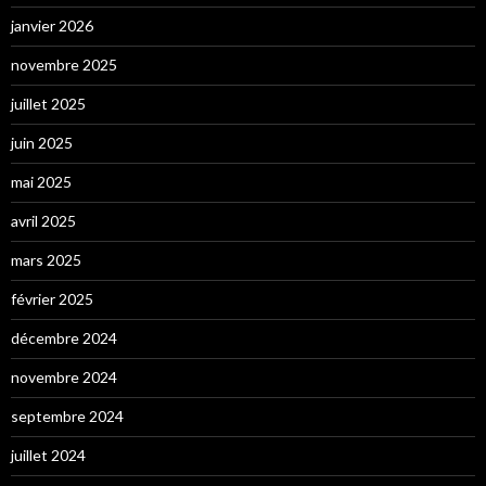
janvier 2026
novembre 2025
juillet 2025
juin 2025
mai 2025
avril 2025
mars 2025
février 2025
décembre 2024
novembre 2024
septembre 2024
juillet 2024