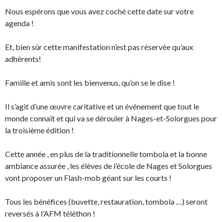
Nous espérons que vous avez coché cette date sur votre
agenda !
Et, bien sûr cette manifestation n’est pas réservée qu’aux
adhérents!
Famille et amis sont les bienvenus, qu’on se le dise !
Il s’agit d’une œuvre caritative et un événement que tout le
monde connaît et qui va se dérouler à Nages-et-Solorgues pour
la troisième édition !
Cette année , en plus de la traditionnelle tombola et la bonne
ambiance assurée , les élèves de l’école de Nages et Solorgues
vont proposer un Flash-mob géant sur les courts !
Tous les bénéfices (buvette, restauration, tombola …) seront
reversés à l’AFM téléthon !