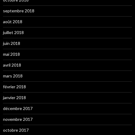
septembre 2018
août 2018
juillet 2018
juin 2018
mai 2018
avril 2018
mars 2018
février 2018
janvier 2018
décembre 2017
novembre 2017
octobre 2017