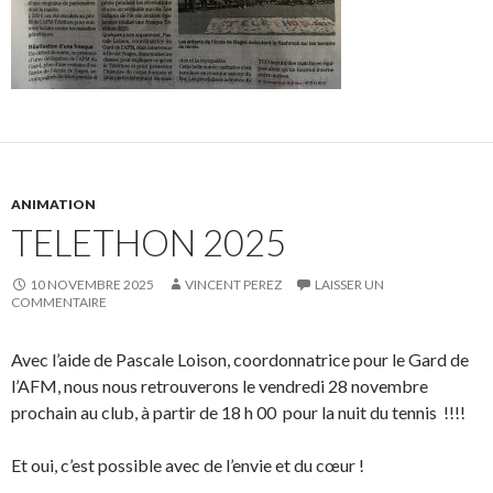
ANIMATION
TELETHON 2025
10 NOVEMBRE 2025
VINCENT PEREZ
LAISSER UN
COMMENTAIRE
Avec l’aide de Pascale Loison,
coordonnatrice pour le Gard de
l’AFM, nous nous retrouverons le vendredi 28 novembre
prochain au club, à partir de 18 h 00 pour la nuit du tennis !!!!
Et oui, c’est possible avec de l’envie et du cœur !