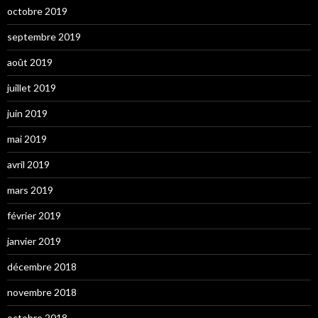
octobre 2019
septembre 2019
août 2019
juillet 2019
juin 2019
mai 2019
avril 2019
mars 2019
février 2019
janvier 2019
décembre 2018
novembre 2018
octobre 2018