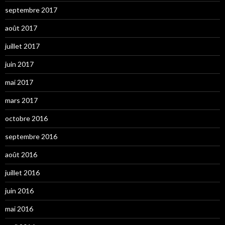
septembre 2017
août 2017
juillet 2017
juin 2017
mai 2017
mars 2017
octobre 2016
septembre 2016
août 2016
juillet 2016
juin 2016
mai 2016