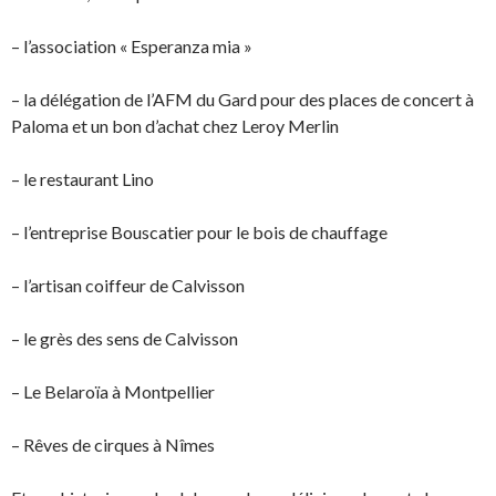
– l’association « Esperanza mia »
– la délégation de l’AFM du Gard pour des places de concert à
Paloma et un bon d’achat chez Leroy Merlin
– le restaurant Lino
– l’entreprise Bouscatier pour le bois de chauffage
– l’artisan coiffeur de Calvisson
– le grès des sens de Calvisson
– Le Belaroïa à Montpellier
– Rêves de cirques à Nîmes