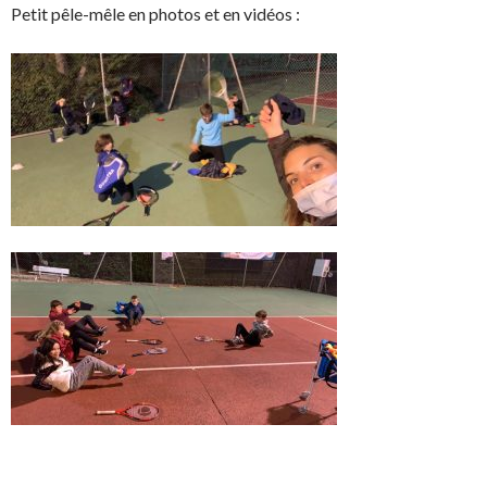
Petit pêle-mêle en photos et en vidéos :