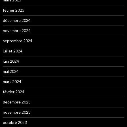
février 2025
décembre 2024
novembre 2024
septembre 2024
juillet 2024
juin 2024
mai 2024
mars 2024
février 2024
décembre 2023
novembre 2023
octobre 2023