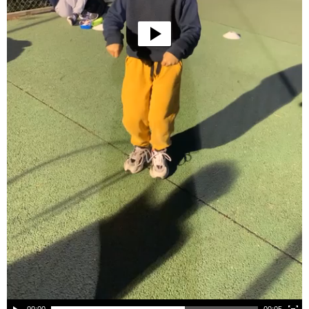
00:00
00:05