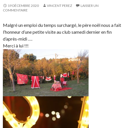
19 DÉCEMBRE 2020
VINCENT PEREZ
LAISSER UN
COMMENTAIRE
Malgré un emploi du temps surchargé, le père noël nous a fait
l’honneur d’une petite visite au club samedi dernier en fin
d’après-midi ….
Merci à lui !!!