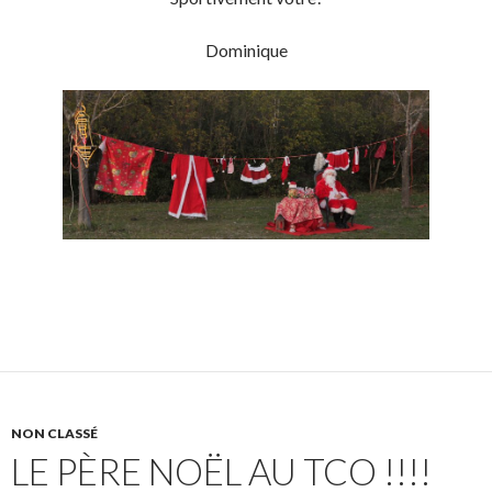
Dominique
NON CLASSÉ
LE PÈRE NOËL AU TCO !!!!