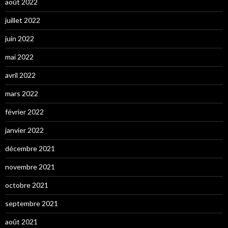
août 2022
juillet 2022
juin 2022
mai 2022
avril 2022
mars 2022
février 2022
janvier 2022
décembre 2021
novembre 2021
octobre 2021
septembre 2021
août 2021