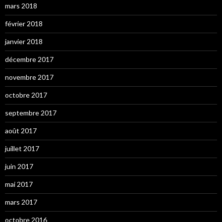
mars 2018
février 2018
janvier 2018
décembre 2017
novembre 2017
octobre 2017
septembre 2017
août 2017
juillet 2017
juin 2017
mai 2017
mars 2017
octobre 2016