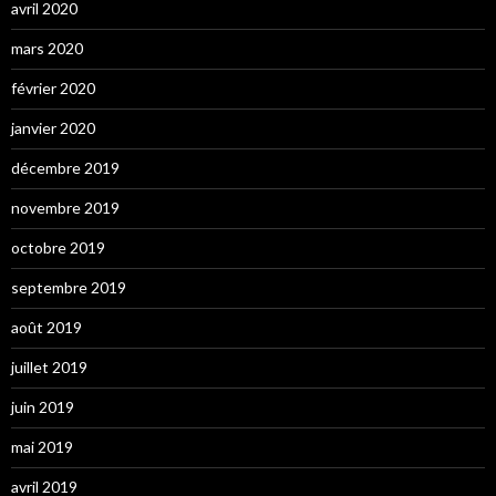
avril 2020
mars 2020
février 2020
janvier 2020
décembre 2019
novembre 2019
octobre 2019
septembre 2019
août 2019
juillet 2019
juin 2019
mai 2019
avril 2019