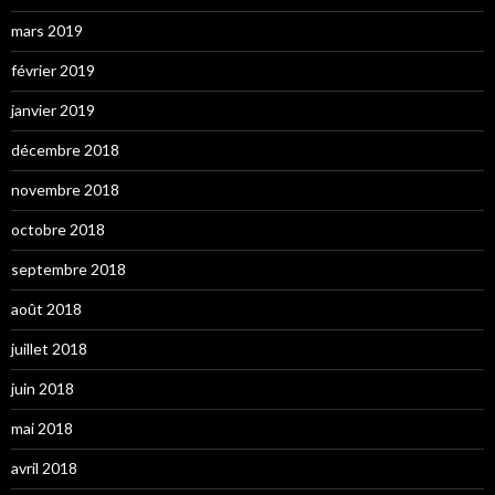
mars 2019
février 2019
janvier 2019
décembre 2018
novembre 2018
octobre 2018
septembre 2018
août 2018
juillet 2018
juin 2018
mai 2018
avril 2018