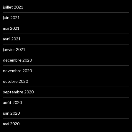
juillet 2021
juin 2021
mai 2021
avril 2021
janvier 2021
décembre 2020
novembre 2020
octobre 2020
septembre 2020
août 2020
juin 2020
mai 2020