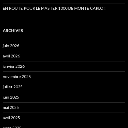
EN ROUTE POUR LE MASTER 1000 DE MONTE CARLO !
ARCHIVES
juin 2026
avril 2026
janvier 2026
novembre 2025
juillet 2025
juin 2025
mai 2025
avril 2025
mars 2025