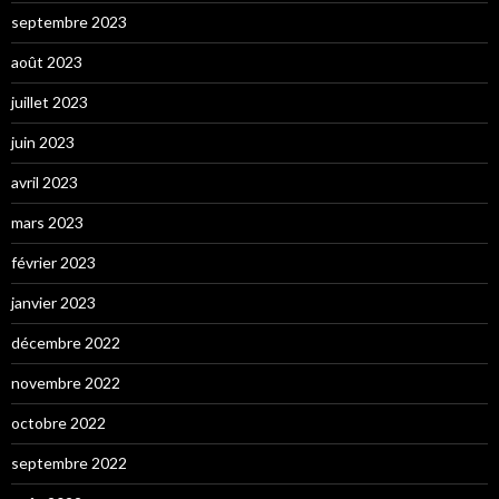
septembre 2023
août 2023
juillet 2023
juin 2023
avril 2023
mars 2023
février 2023
janvier 2023
décembre 2022
novembre 2022
octobre 2022
septembre 2022