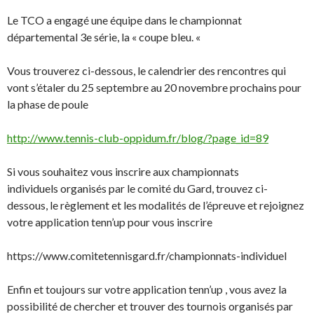
Le TCO a engagé une équipe dans le championnat
départemental 3e série, la « coupe bleu.
«
Vous trouverez ci-dessous, le calendrier des rencontres qui
vont s’étaler du 25 septembre au 20 novembre prochains pour
la phase de poule
http://www.tennis-club-oppidum.fr/blog/?page_id=89
Si vous souhaitez vous inscrire
aux championnats
individuels
organisés par le comité du Gard, trouvez ci-
dessous, le règlement et les modalités de l’épreuve et rejoignez
votre application tenn’up pour vous inscrire
https://www.comitetennisgard.fr/championnats-individuel
Enfin et toujours sur votre application
tenn’up
, vous avez la
possibilité de chercher et trouver des tournois organisés par