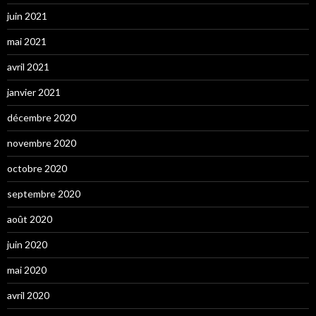
juin 2021
mai 2021
avril 2021
janvier 2021
décembre 2020
novembre 2020
octobre 2020
septembre 2020
août 2020
juin 2020
mai 2020
avril 2020