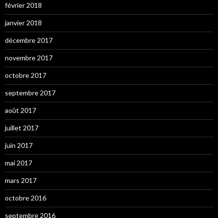
février 2018
janvier 2018
décembre 2017
novembre 2017
octobre 2017
septembre 2017
août 2017
juillet 2017
juin 2017
mai 2017
mars 2017
octobre 2016
septembre 2016