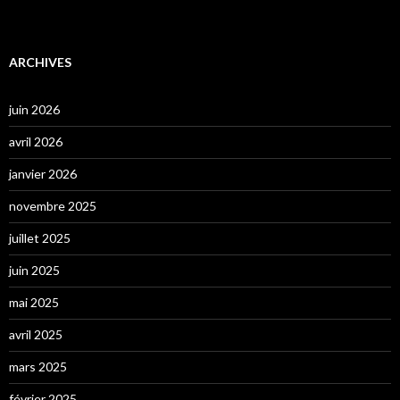
ARCHIVES
juin 2026
avril 2026
janvier 2026
novembre 2025
juillet 2025
juin 2025
mai 2025
avril 2025
mars 2025
février 2025