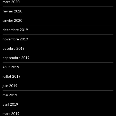
mars 2020
février 2020
janvier 2020
décembre 2019
novembre 2019
octobre 2019
septembre 2019
août 2019
juillet 2019
juin 2019
mai 2019
avril 2019
mars 2019