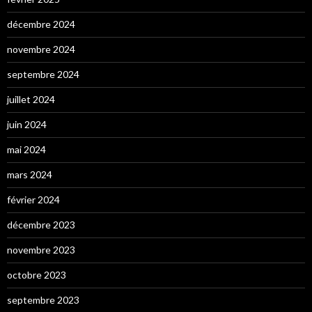
décembre 2024
novembre 2024
septembre 2024
juillet 2024
juin 2024
mai 2024
mars 2024
février 2024
décembre 2023
novembre 2023
octobre 2023
septembre 2023