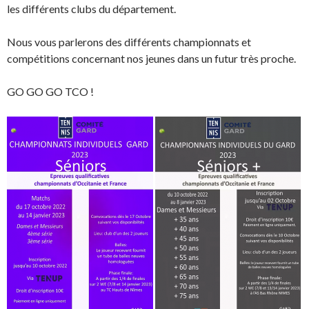
les différents clubs du département.
Nous vous parlerons des différents championnats et
compétitions concernant nos jeunes dans un futur très proche.
GO GO GO
TCO !