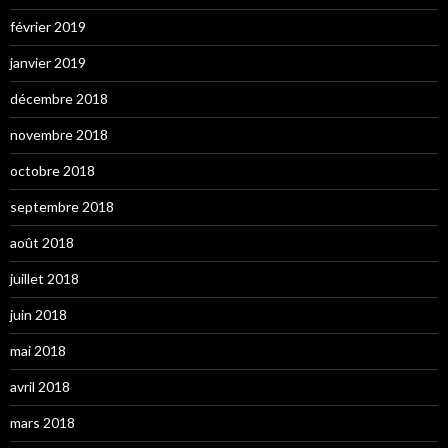
février 2019
janvier 2019
décembre 2018
novembre 2018
octobre 2018
septembre 2018
août 2018
juillet 2018
juin 2018
mai 2018
avril 2018
mars 2018