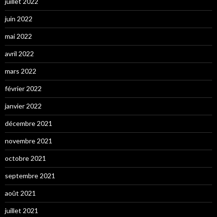
juillet 2022
juin 2022
mai 2022
avril 2022
mars 2022
février 2022
janvier 2022
décembre 2021
novembre 2021
octobre 2021
septembre 2021
août 2021
juillet 2021