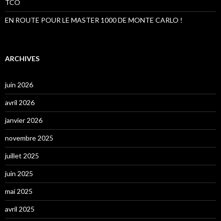
TCO
EN ROUTE POUR LE MASTER 1000 DE MONTE CARLO !
ARCHIVES
juin 2026
avril 2026
janvier 2026
novembre 2025
juillet 2025
juin 2025
mai 2025
avril 2025