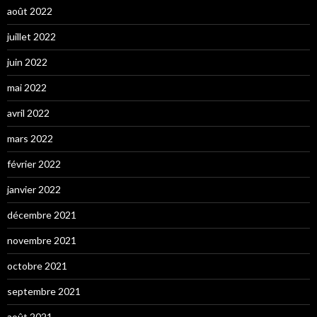
août 2022
juillet 2022
juin 2022
mai 2022
avril 2022
mars 2022
février 2022
janvier 2022
décembre 2021
novembre 2021
octobre 2021
septembre 2021
août 2021