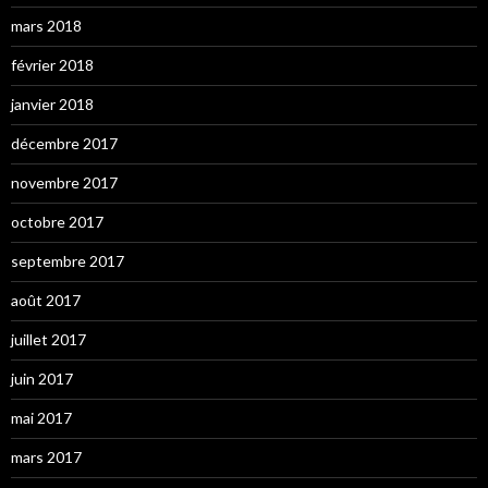
mars 2018
février 2018
janvier 2018
décembre 2017
novembre 2017
octobre 2017
septembre 2017
août 2017
juillet 2017
juin 2017
mai 2017
mars 2017