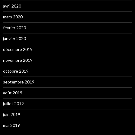
avril 2020
mars 2020
février 2020
janvier 2020
décembre 2019
novembre 2019
octobre 2019
septembre 2019
août 2019
juillet 2019
juin 2019
mai 2019