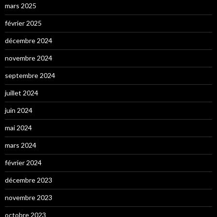
mars 2025
février 2025
décembre 2024
novembre 2024
septembre 2024
juillet 2024
juin 2024
mai 2024
mars 2024
février 2024
décembre 2023
novembre 2023
octobre 2023