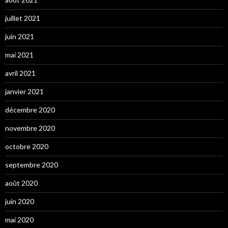
juillet 2021
juin 2021
mai 2021
avril 2021
janvier 2021
décembre 2020
novembre 2020
octobre 2020
septembre 2020
août 2020
juin 2020
mai 2020