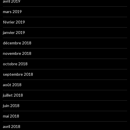
avril 2019
mars 2019
février 2019
janvier 2019
décembre 2018
novembre 2018
octobre 2018
septembre 2018
août 2018
juillet 2018
juin 2018
mai 2018
avril 2018