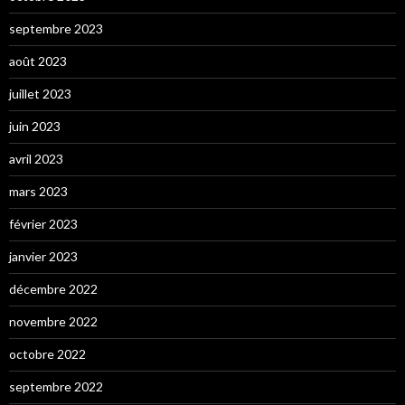
septembre 2023
août 2023
juillet 2023
juin 2023
avril 2023
mars 2023
février 2023
janvier 2023
décembre 2022
novembre 2022
octobre 2022
septembre 2022