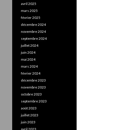
avril 2025
mars 2025
février 2025
décembre 2024
novembre 2024
septembre 2024
juillet 2024
juin 2024
mai 2024
mars 2024
février 2024
décembre 2023
novembre 2023
octobre 2023
septembre 2023
août 2023
juillet 2023
juin 2023
avril 2023