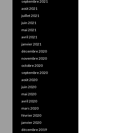
septembre 2021
août 2021
juillet 2021
juin 2021
mai 2021
avril 2021
janvier 2021
décembre 2020
novembre 2020
octobre 2020
septembre 2020
août 2020
juin 2020
mai 2020
avril 2020
mars 2020
février 2020
janvier 2020
décembre 2019