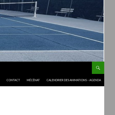
CONTACT
MÉCÉNAT
CALENDRIER DES ANIMATIONS – AGENDA