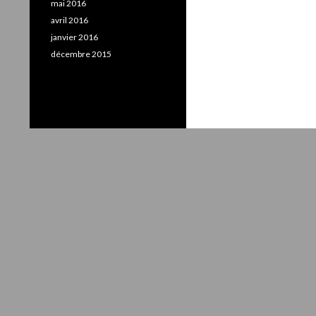
mai 2016
avril 2016
janvier 2016
décembre 2015