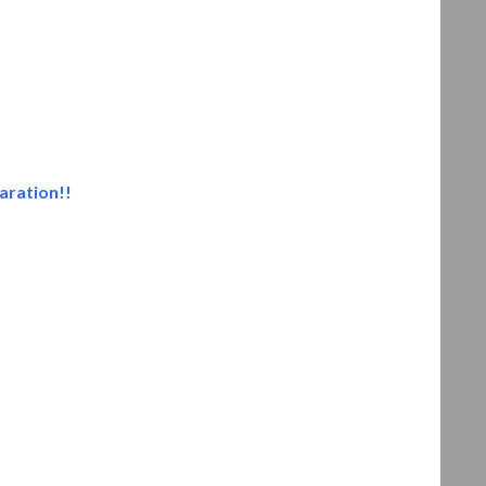
aration!!