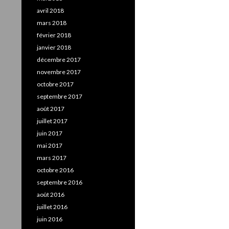
avril 2018
mars 2018
février 2018
janvier 2018
décembre 2017
novembre 2017
octobre 2017
septembre 2017
août 2017
juillet 2017
juin 2017
mai 2017
mars 2017
octobre 2016
septembre 2016
août 2016
juillet 2016
juin 2016