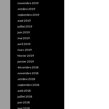
novembre 2019
octobre 2019
septembre 2019
août 2019
juillet 2019
juin 2019
mai 2019
avril 2019
mars 2019
février 2019
janvier 2019
décembre 2018
novembre 2018
octobre 2018
septembre 2018
août 2018
juillet 2018
juin 2018
mai 2018