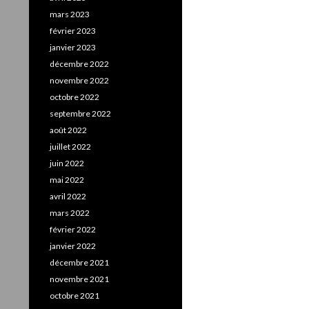
mars 2023
février 2023
janvier 2023
décembre 2022
novembre 2022
octobre 2022
septembre 2022
août 2022
juillet 2022
juin 2022
mai 2022
avril 2022
mars 2022
février 2022
janvier 2022
décembre 2021
novembre 2021
octobre 2021