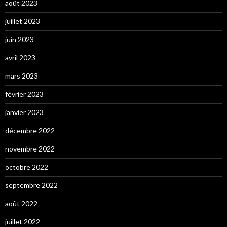
août 2023
juillet 2023
juin 2023
avril 2023
mars 2023
février 2023
janvier 2023
décembre 2022
novembre 2022
octobre 2022
septembre 2022
août 2022
juillet 2022