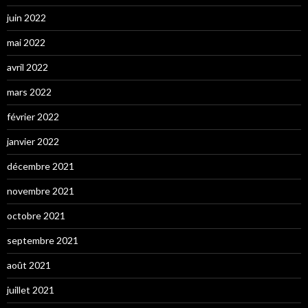
juin 2022
mai 2022
avril 2022
mars 2022
février 2022
janvier 2022
décembre 2021
novembre 2021
octobre 2021
septembre 2021
août 2021
juillet 2021