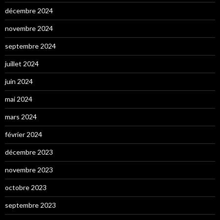
décembre 2024
novembre 2024
septembre 2024
juillet 2024
juin 2024
mai 2024
mars 2024
février 2024
décembre 2023
novembre 2023
octobre 2023
septembre 2023