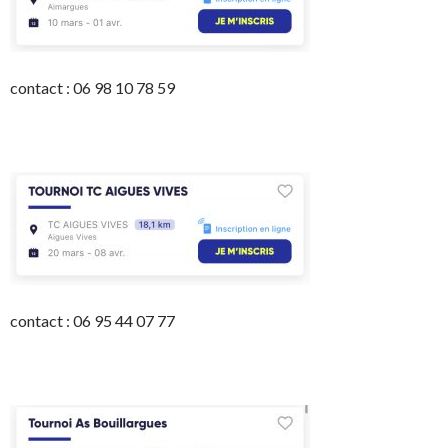
contact : 06 98 10 78 59
contact : 06 95 44 07 77