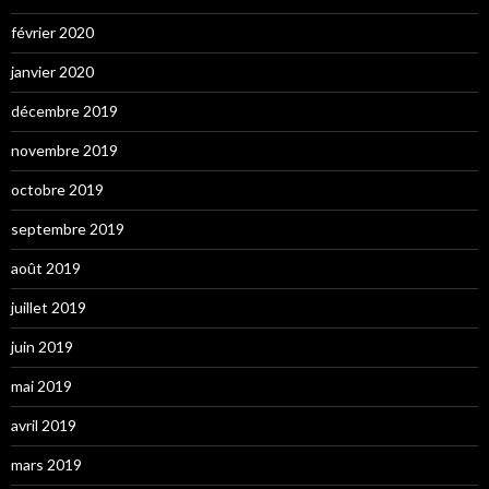
février 2020
janvier 2020
décembre 2019
novembre 2019
octobre 2019
septembre 2019
août 2019
juillet 2019
juin 2019
mai 2019
avril 2019
mars 2019