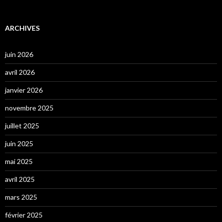
ARCHIVES
juin 2026
avril 2026
janvier 2026
novembre 2025
juillet 2025
juin 2025
mai 2025
avril 2025
mars 2025
février 2025