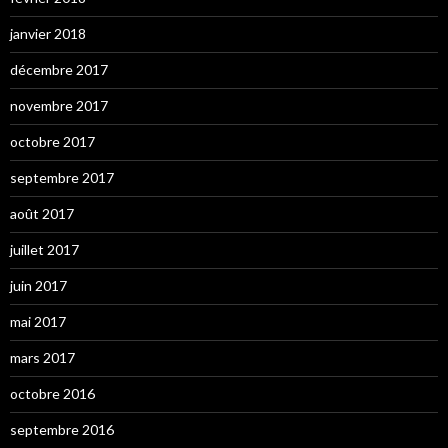
janvier 2018
décembre 2017
novembre 2017
octobre 2017
septembre 2017
août 2017
juillet 2017
juin 2017
mai 2017
mars 2017
octobre 2016
septembre 2016