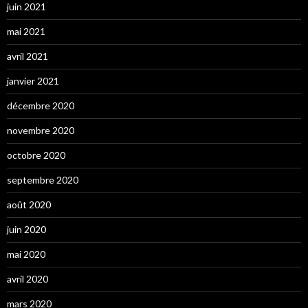
juin 2021
mai 2021
avril 2021
janvier 2021
décembre 2020
novembre 2020
octobre 2020
septembre 2020
août 2020
juin 2020
mai 2020
avril 2020
mars 2020