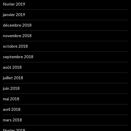
février 2019
janvier 2019
décembre 2018
novembre 2018
octobre 2018
septembre 2018
août 2018
juillet 2018
juin 2018
mai 2018
avril 2018
mars 2018
février 2018