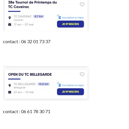
contact : 06 32 01 73 37
contact : 06 61 78 30 71