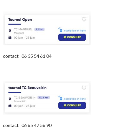
contact : 06 35 54 61 04
contact : 06 65 47 56 90