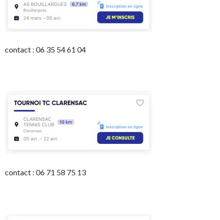
contact : 06 35 54 61 04
contact : 06 71 58 75 13