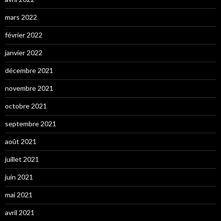
mars 2022
février 2022
janvier 2022
décembre 2021
novembre 2021
octobre 2021
septembre 2021
août 2021
juillet 2021
juin 2021
mai 2021
avril 2021