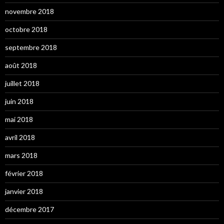
novembre 2018
octobre 2018
septembre 2018
août 2018
juillet 2018
juin 2018
mai 2018
avril 2018
mars 2018
février 2018
janvier 2018
décembre 2017