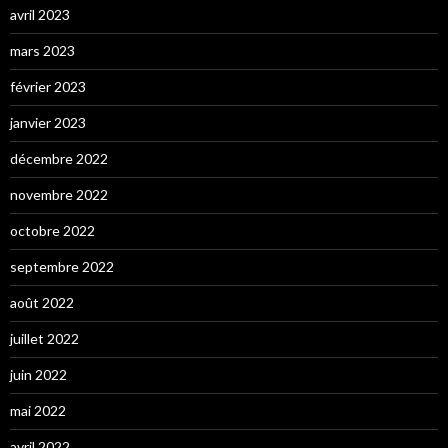
avril 2023
mars 2023
février 2023
janvier 2023
décembre 2022
novembre 2022
octobre 2022
septembre 2022
août 2022
juillet 2022
juin 2022
mai 2022
avril 2022