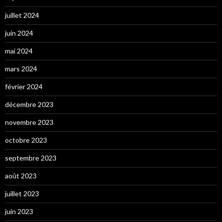
juillet 2024
juin 2024
mai 2024
mars 2024
février 2024
décembre 2023
novembre 2023
octobre 2023
septembre 2023
août 2023
juillet 2023
juin 2023