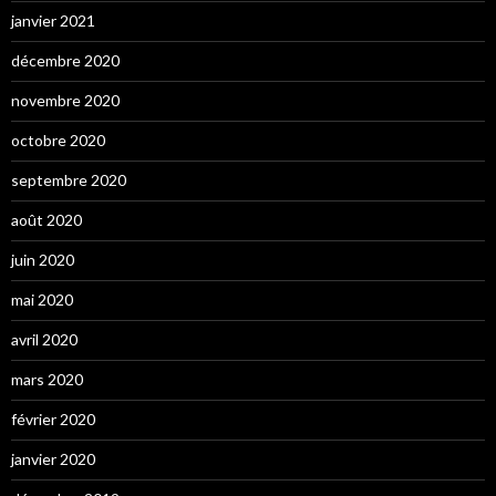
janvier 2021
décembre 2020
novembre 2020
octobre 2020
septembre 2020
août 2020
juin 2020
mai 2020
avril 2020
mars 2020
février 2020
janvier 2020