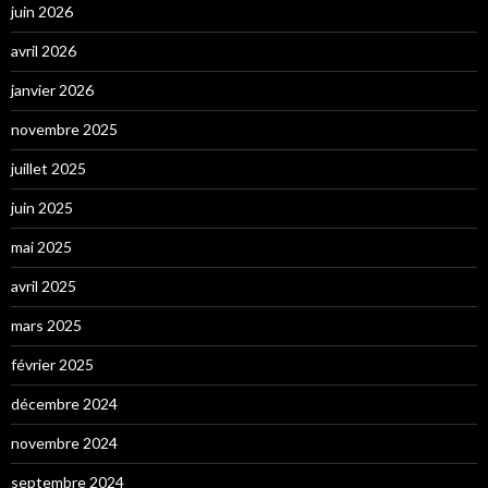
juin 2026
avril 2026
janvier 2026
novembre 2025
juillet 2025
juin 2025
mai 2025
avril 2025
mars 2025
février 2025
décembre 2024
novembre 2024
septembre 2024