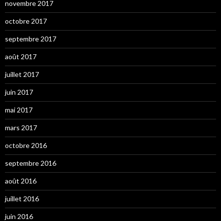
novembre 2017
octobre 2017
septembre 2017
août 2017
juillet 2017
juin 2017
mai 2017
mars 2017
octobre 2016
septembre 2016
août 2016
juillet 2016
juin 2016