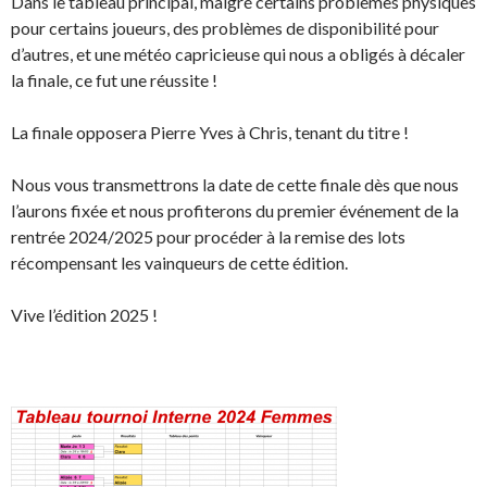
Dans le tableau principal, malgré certains problèmes physiques
pour certains joueurs, des problèmes de disponibilité pour
d’autres, et une météo capricieuse qui nous a obligés à décaler
la finale, ce fut une réussite !
La finale opposera Pierre Yves à Chris, tenant du titre !
Nous vous transmettrons la date de cette finale dès que nous
l’aurons fixée et nous profiterons du premier événement de la
rentrée 2024/2025 pour procéder à la remise des lots
récompensant les vainqueurs de cette édition.
Vive l’édition 2025 !