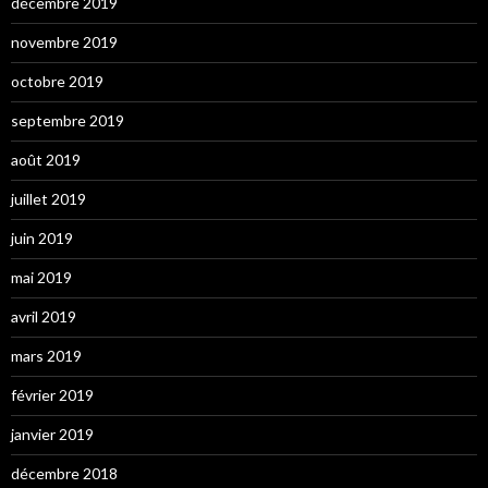
décembre 2019
novembre 2019
octobre 2019
septembre 2019
août 2019
juillet 2019
juin 2019
mai 2019
avril 2019
mars 2019
février 2019
janvier 2019
décembre 2018