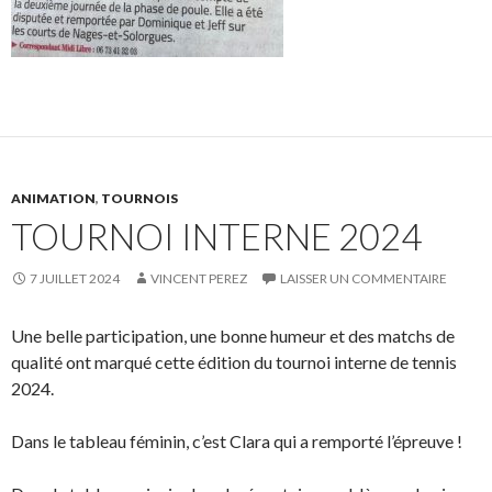
ANIMATION
,
TOURNOIS
TOURNOI INTERNE 2024
7 JUILLET 2024
VINCENT PEREZ
LAISSER UN COMMENTAIRE
Une belle participation, une bonne humeur et des matchs de
qualité ont marqué cette édition du tournoi interne de tennis
2024.
Dans le tableau féminin, c’est Clara qui a remporté l’épreuve !