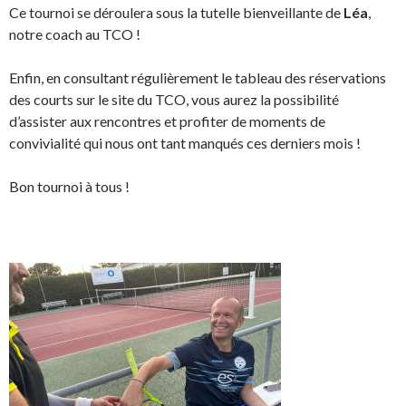
Ce tournoi se déroulera sous la tutelle bienveillante de
Léa
,
notre coach au TCO !
Enfin, en consultant régulièrement le tableau des réservations
des courts sur le site du TCO, vous aurez la possibilité
d’assister aux rencontres et profiter de moments de
convivialité qui nous ont tant manqués ces derniers mois !
Bon tournoi à tous !