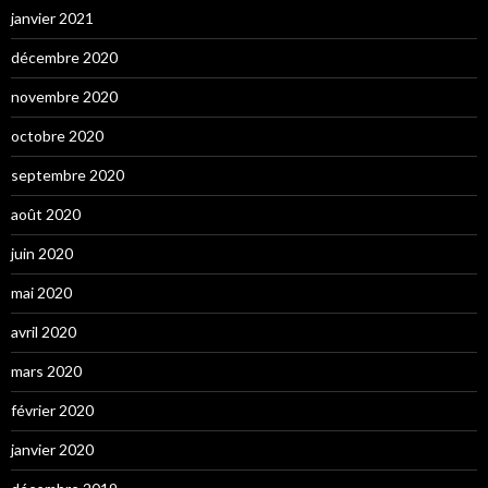
janvier 2021
décembre 2020
novembre 2020
octobre 2020
septembre 2020
août 2020
juin 2020
mai 2020
avril 2020
mars 2020
février 2020
janvier 2020