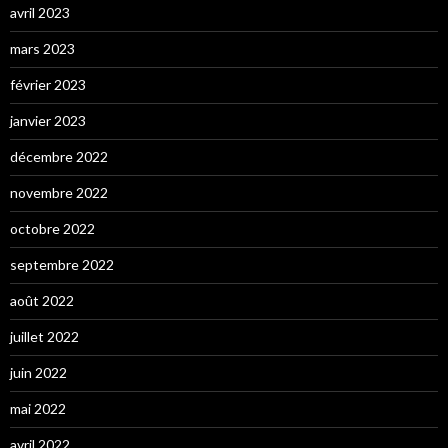
avril 2023
mars 2023
février 2023
janvier 2023
décembre 2022
novembre 2022
octobre 2022
septembre 2022
août 2022
juillet 2022
juin 2022
mai 2022
avril 2022