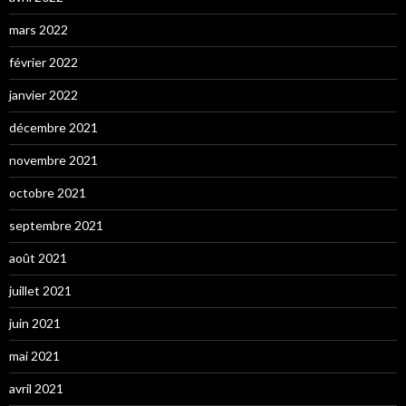
mars 2022
février 2022
janvier 2022
décembre 2021
novembre 2021
octobre 2021
septembre 2021
août 2021
juillet 2021
juin 2021
mai 2021
avril 2021