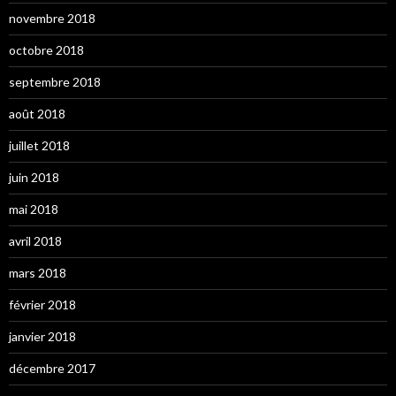
novembre 2018
octobre 2018
septembre 2018
août 2018
juillet 2018
juin 2018
mai 2018
avril 2018
mars 2018
février 2018
janvier 2018
décembre 2017