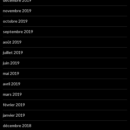
décembre 2019
novembre 2019
octobre 2019
septembre 2019
août 2019
juillet 2019
juin 2019
mai 2019
avril 2019
mars 2019
février 2019
janvier 2019
décembre 2018