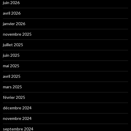
juin 2026
avril 2026
janvier 2026
novembre 2025
juillet 2025
juin 2025
mai 2025
avril 2025
mars 2025
février 2025
décembre 2024
novembre 2024
septembre 2024