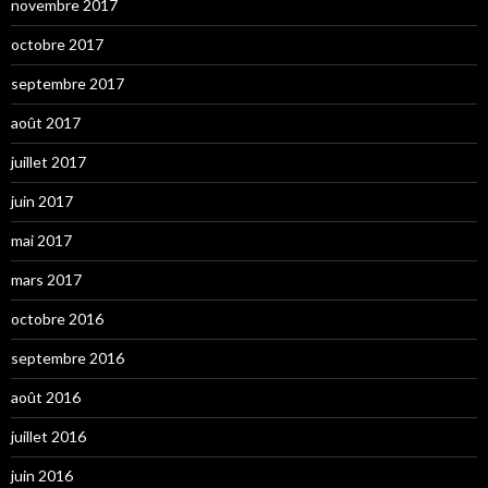
novembre 2017
octobre 2017
septembre 2017
août 2017
juillet 2017
juin 2017
mai 2017
mars 2017
octobre 2016
septembre 2016
août 2016
juillet 2016
juin 2016