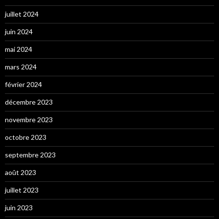
juillet 2024
juin 2024
mai 2024
mars 2024
février 2024
décembre 2023
novembre 2023
octobre 2023
septembre 2023
août 2023
juillet 2023
juin 2023