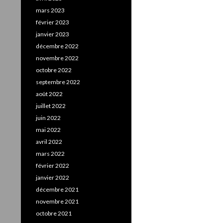
mars 2023
février 2023
janvier 2023
décembre 2022
novembre 2022
octobre 2022
septembre 2022
août 2022
juillet 2022
juin 2022
mai 2022
avril 2022
mars 2022
février 2022
janvier 2022
décembre 2021
novembre 2021
octobre 2021