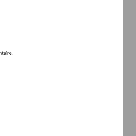
taire.