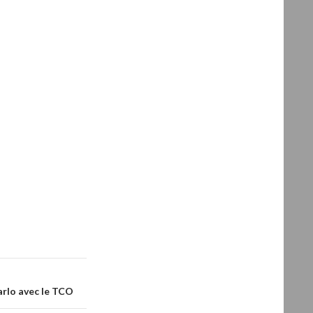
rlo avec le TCO