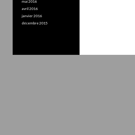
mai 2016
avril 2016
janvier 2016
décembre 2015