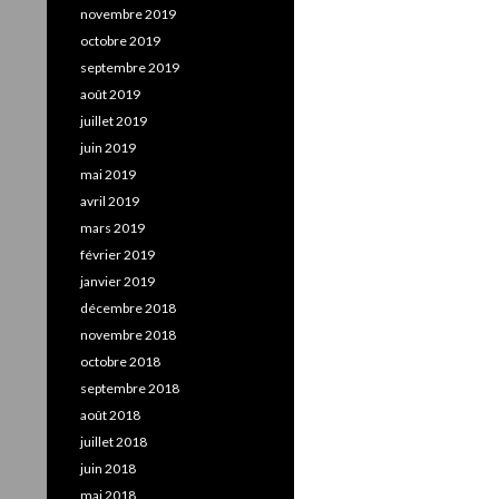
novembre 2019
octobre 2019
septembre 2019
août 2019
juillet 2019
juin 2019
mai 2019
avril 2019
mars 2019
février 2019
janvier 2019
décembre 2018
novembre 2018
octobre 2018
septembre 2018
août 2018
juillet 2018
juin 2018
mai 2018