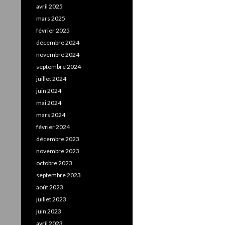
avril 2025
mars 2025
février 2025
décembre 2024
novembre 2024
septembre 2024
juillet 2024
juin 2024
mai 2024
mars 2024
février 2024
décembre 2023
novembre 2023
octobre 2023
septembre 2023
août 2023
juillet 2023
juin 2023
avril 2023