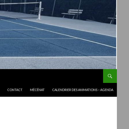
CONTACT
MÉCÉNAT
CALENDRIER DES ANIMATIONS – AGENDA