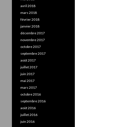
avril 2018
mars 2018
février 2018
janvier 2018
décembre 2017
novembre 2017
octobre 2017
septembre 2017
août 2017
juillet 2017
juin 2017
mai 2017
mars 2017
octobre 2016
septembre 2016
août 2016
juillet 2016
juin 2016