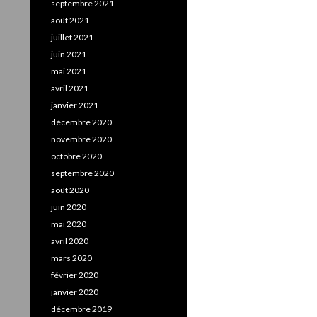
septembre 2021
août 2021
juillet 2021
juin 2021
mai 2021
avril 2021
janvier 2021
décembre 2020
novembre 2020
octobre 2020
septembre 2020
août 2020
juin 2020
mai 2020
avril 2020
mars 2020
février 2020
janvier 2020
décembre 2019