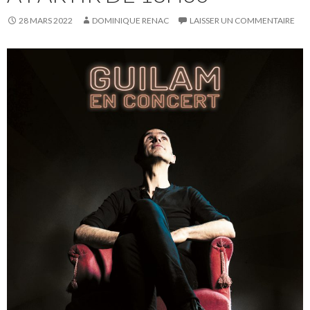
28 MARS 2022
DOMINIQUE RENAC
LAISSER UN COMMENTAIRE