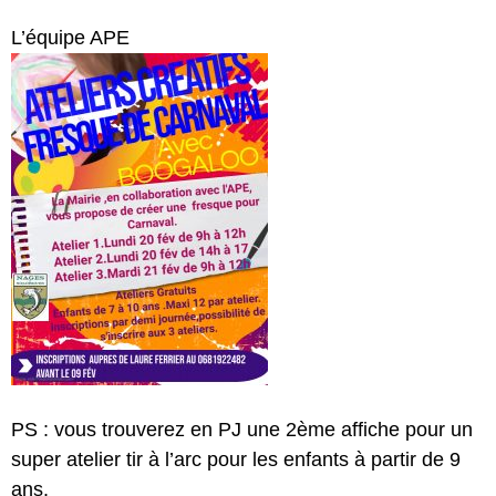
L’équipe APE
PS : vous trouverez en PJ une 2ème affiche pour un
super atelier tir à l’arc pour les enfants à partir de 9
ans.