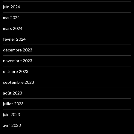
juin 2024
mai 2024
mars 2024
février 2024
décembre 2023
novembre 2023
octobre 2023
septembre 2023
août 2023
juillet 2023
juin 2023
avril 2023