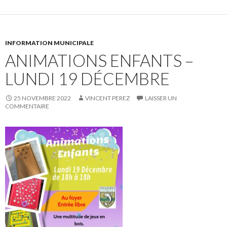
INFORMATION MUNICIPALE
ANIMATIONS ENFANTS –
LUNDI 19 DÉCEMBRE
25 NOVEMBRE 2022
VINCENT PEREZ
LAISSER UN
COMMENTAIRE