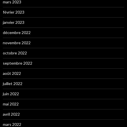
mars 2023
février 2023
janvier 2023
décembre 2022
novembre 2022
octobre 2022
septembre 2022
août 2022
juillet 2022
juin 2022
mai 2022
avril 2022
mars 2022