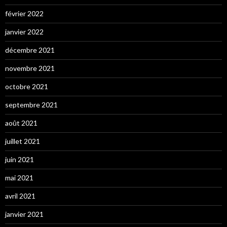
février 2022
janvier 2022
décembre 2021
novembre 2021
octobre 2021
septembre 2021
août 2021
juillet 2021
juin 2021
mai 2021
avril 2021
janvier 2021