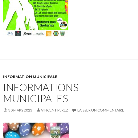
INFORMATION MUNICIPALE
INFORMATIONS
MUNICIPALES
30 MARS 2023
VINCENT PEREZ
LAISSER UN COMMENTAIRE