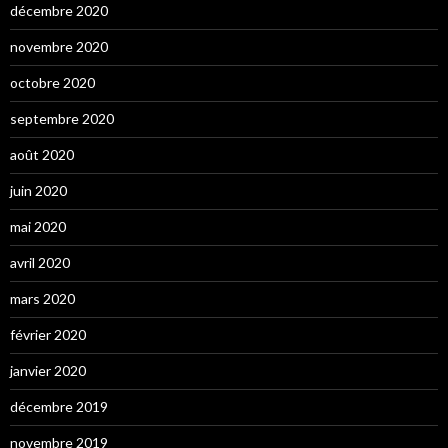
décembre 2020
novembre 2020
octobre 2020
septembre 2020
août 2020
juin 2020
mai 2020
avril 2020
mars 2020
février 2020
janvier 2020
décembre 2019
novembre 2019