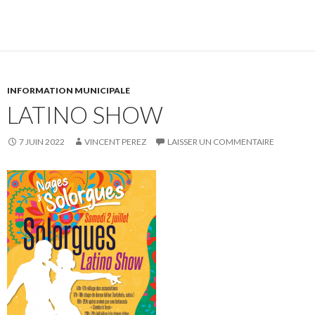
INFORMATION MUNICIPALE
LATINO SHOW
7 JUIN 2022
VINCENT PEREZ
LAISSER UN COMMENTAIRE