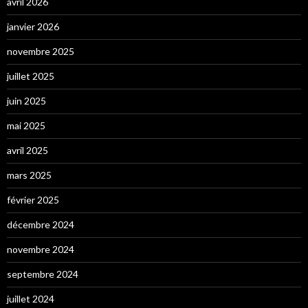
avril 2026
janvier 2026
novembre 2025
juillet 2025
juin 2025
mai 2025
avril 2025
mars 2025
février 2025
décembre 2024
novembre 2024
septembre 2024
juillet 2024