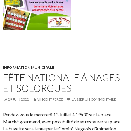
INFORMATION MUNICIPALE
FÊTE NATIONALE À NAGES
ET SOLORGUES
29 JUIN 2022
VINCENT PEREZ
LAISSER UN COMMENTAIRE
Rendez-vous le mercredi 13 Juillet à 19h30 sur la place.
Marché gourmand, avec possibilité de se restaurer su place.
La buvette sera tenue par le Comité Nageois d’Animation.