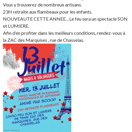
Vous y trouverez de nombreux artisans.
23H retraite aux flambeaux pour les enfants.
NOUVEAUTE CETTE ANNEE…Le feu sera un spectacle SON
et LUMIERE.
Afin d’en profiter dans les meilleurs conditions, rendez-vous à
la ZAC des Marquises , rue de Chasselas.