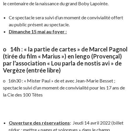
le centenaire de la naissance du grand Boby Lapointe.
Ce spectacle sera suivi d’un moment de convivialité offert
au public présent au spectacle.
Dimanche 15 mai au foyer :
o 14h : « la partie de cartes » de Marcel Pagnol
(tirée du film « Marius ») en lengo (Provençal)
par l’association « Lou parla de nostis avi » de
Vergèze (entrée libre)
o 16h30 : « Mister Paul » de et avec Jean-Marie Besset ;
spectacle suivi d’un moment de convivialité pour les 17 ans de
la Cie des 100 Têtes
Ouverture des réservations
: Jeudi 14 avril 2022 (billet
réduc : mettre « nages et solorgues » dans le champ