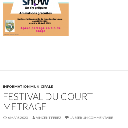
INFORMATION MUNICIPALE
FESTIVAL DU COURT
METRAGE
6 MARS 2023
VINCENT PEREZ
LAISSER UN COMMENTAIRE