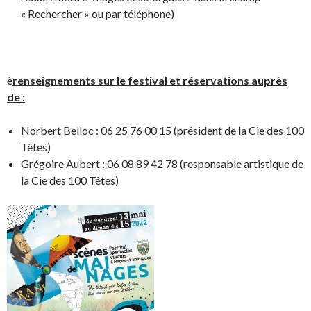
« Rechercher » ou par téléphone)
è
renseignements sur le festival et réservations auprès
de :
Norbert Belloc : 06 25 76 00 15 (président de la Cie des 100
Têtes)
Grégoire Aubert : 06 08 89 42 78 (responsable artistique de
la Cie des 100 Têtes)