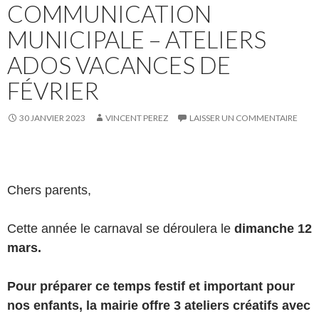
COMMUNICATION
MUNICIPALE – ATELIERS
ADOS VACANCES DE
FÉVRIER
30 JANVIER 2023
VINCENT PEREZ
LAISSER UN COMMENTAIRE
Chers parents,
Cette année le carnaval se déroulera le
dimanche 12
mars.
Pour préparer ce temps festif et important pour
nos enfants, la mairie offre 3 ateliers créatifs avec