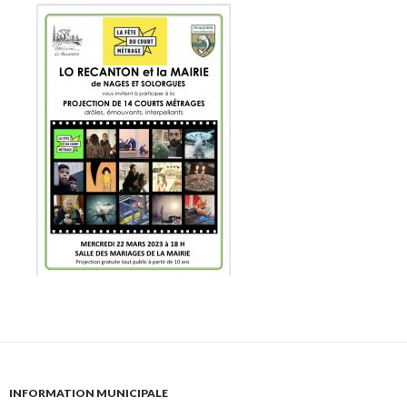
INFORMATION MUNICIPALE