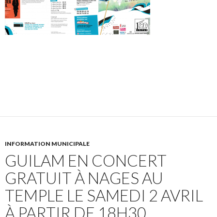
INFORMATION MUNICIPALE
GUILAM EN CONCERT
GRATUIT À NAGES AU
TEMPLE LE SAMEDI 2 AVRIL
À PARTIR DE 18H30