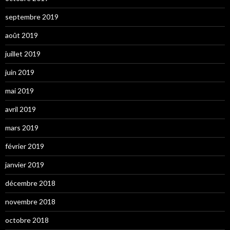
septembre 2019
août 2019
juillet 2019
juin 2019
mai 2019
avril 2019
mars 2019
février 2019
janvier 2019
décembre 2018
novembre 2018
octobre 2018