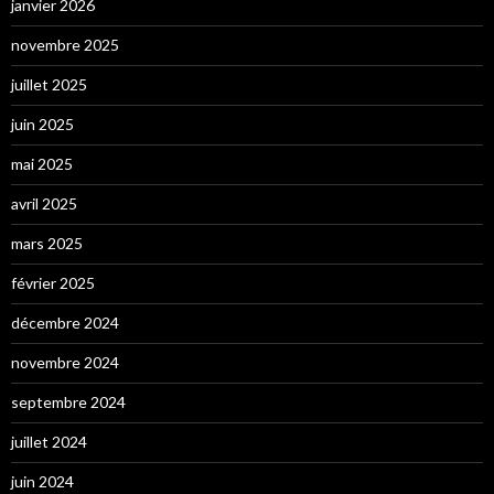
janvier 2026
novembre 2025
juillet 2025
juin 2025
mai 2025
avril 2025
mars 2025
février 2025
décembre 2024
novembre 2024
septembre 2024
juillet 2024
juin 2024