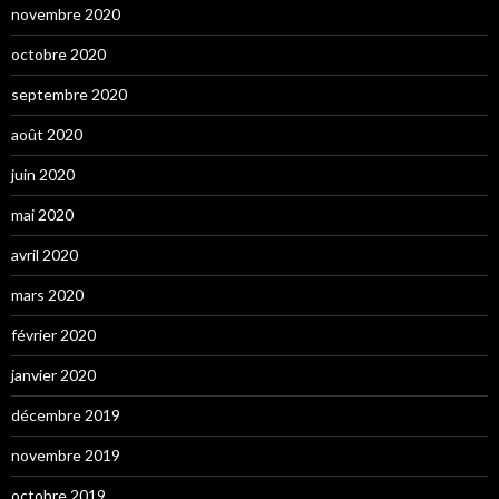
novembre 2020
octobre 2020
septembre 2020
août 2020
juin 2020
mai 2020
avril 2020
mars 2020
février 2020
janvier 2020
décembre 2019
novembre 2019
octobre 2019