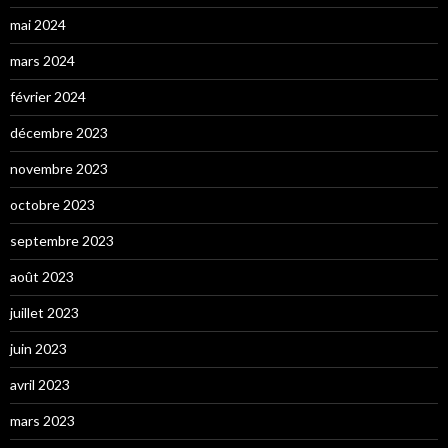
mai 2024
mars 2024
février 2024
décembre 2023
novembre 2023
octobre 2023
septembre 2023
août 2023
juillet 2023
juin 2023
avril 2023
mars 2023