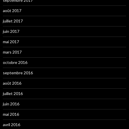
septembre 2017
août 2017
juillet 2017
juin 2017
mai 2017
mars 2017
octobre 2016
septembre 2016
août 2016
juillet 2016
juin 2016
mai 2016
avril 2016