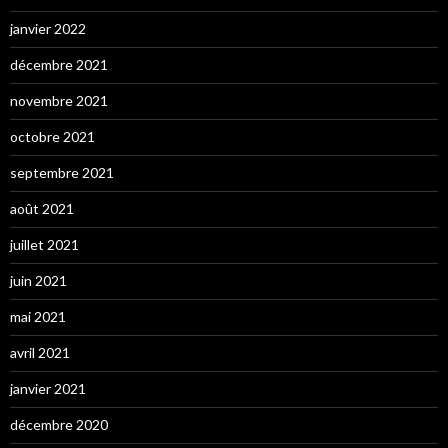
janvier 2022
décembre 2021
novembre 2021
octobre 2021
septembre 2021
août 2021
juillet 2021
juin 2021
mai 2021
avril 2021
janvier 2021
décembre 2020