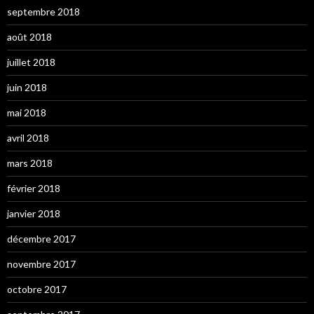
septembre 2018
août 2018
juillet 2018
juin 2018
mai 2018
avril 2018
mars 2018
février 2018
janvier 2018
décembre 2017
novembre 2017
octobre 2017