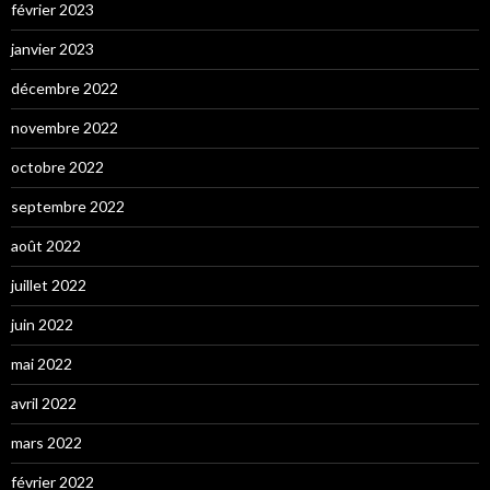
février 2023
janvier 2023
décembre 2022
novembre 2022
octobre 2022
septembre 2022
août 2022
juillet 2022
juin 2022
mai 2022
avril 2022
mars 2022
février 2022