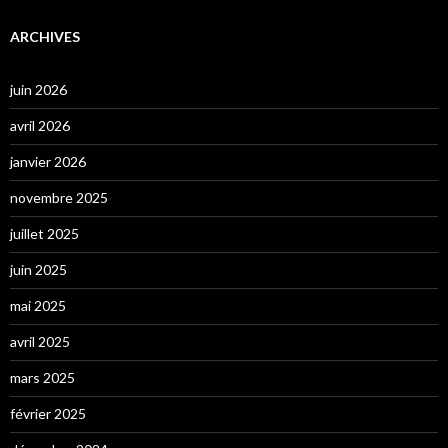
ARCHIVES
juin 2026
avril 2026
janvier 2026
novembre 2025
juillet 2025
juin 2025
mai 2025
avril 2025
mars 2025
février 2025