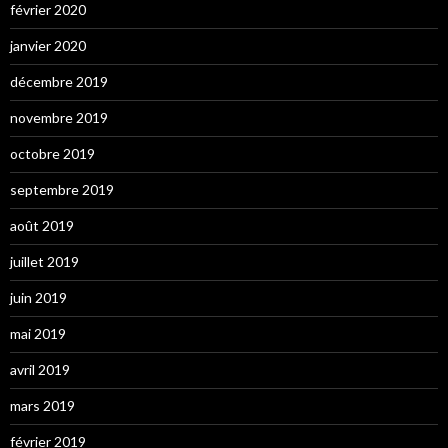
février 2020
janvier 2020
décembre 2019
novembre 2019
octobre 2019
septembre 2019
août 2019
juillet 2019
juin 2019
mai 2019
avril 2019
mars 2019
février 2019