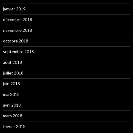
janvier 2019
décembre 2018
novembre 2018
octobre 2018
septembre 2018
août 2018
juillet 2018
juin 2018
mai 2018
avril 2018
mars 2018
février 2018