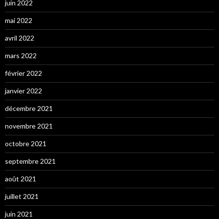
juin 2022
mai 2022
avril 2022
mars 2022
février 2022
janvier 2022
décembre 2021
novembre 2021
octobre 2021
septembre 2021
août 2021
juillet 2021
juin 2021