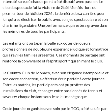
intensité rare, où chaque point a été disputé avec passion. Le
clou du spectacle fut la victoire de Gaël Monfils , lors du
premier tour de l’édition 2026 , la dernière de sa carrière pour
lui, qui a su électriser le public avec son jeu spectaculaire et son
charisme légendaire. Une performance qui restera gravée dans
les mémoires de tous les participants.
Les enfants ont pu taper la balle aux côtés de joueurs
professionnels de double, une expérience ludique et formatrice
qui a ravi les familles présentes. Ces moments de partage ont
renforcé la convivialité et l’esprit sportif qui animent le club.
Le Country Club de Monaco, avec son élégance intemporelle et
son cadre enchanteur, a offert un écrin parfait à cette journée.
Entre les matchs, les participants ont pu profiter des
installations du club, échanger entre passionnés de tennis et
savourer chaque instant sous le soleil monégasque.
Cette journée, organisée avec soin par le TCO, a été saluée par