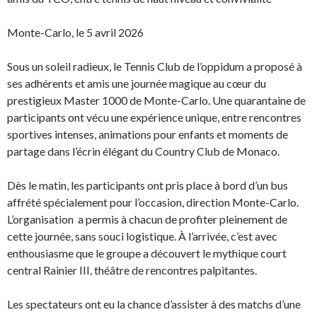
Monte-Carlo, le 5 avril 2026
Sous un soleil radieux, le Tennis Club de l’oppidum a proposé à
ses adhérents et amis une journée magique au cœur du
prestigieux Master 1000 de Monte-Carlo. Une quarantaine de
participants ont vécu une expérience unique, entre rencontres
sportives intenses, animations pour enfants et moments de
partage dans l’écrin élégant du Country Club de Monaco.
Dès le matin, les participants ont pris place à bord d’un bus
affrété spécialement pour l’occasion, direction Monte-Carlo.
L’organisation a permis à chacun de profiter pleinement de
cette journée, sans souci logistique. À l’arrivée, c’est avec
enthousiasme que le groupe a découvert le mythique court
central Rainier III, théâtre de rencontres palpitantes.
Les spectateurs ont eu la chance d’assister à des matchs d’une