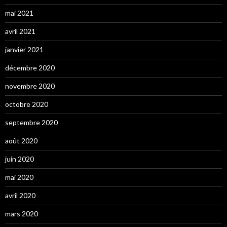
mai 2021
avril 2021
janvier 2021
décembre 2020
novembre 2020
octobre 2020
septembre 2020
août 2020
juin 2020
mai 2020
avril 2020
mars 2020