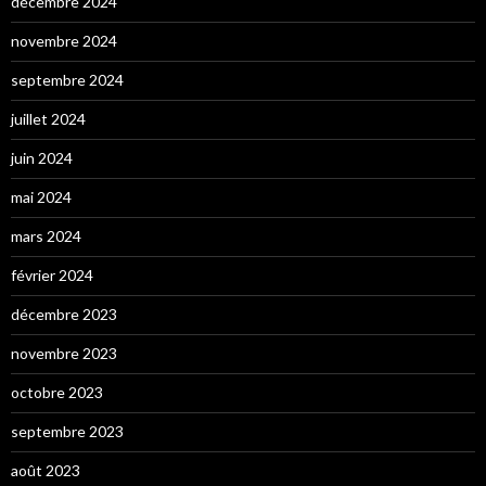
décembre 2024
novembre 2024
septembre 2024
juillet 2024
juin 2024
mai 2024
mars 2024
février 2024
décembre 2023
novembre 2023
octobre 2023
septembre 2023
août 2023