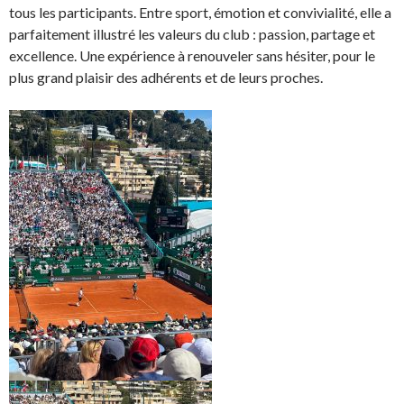
tous les participants. Entre sport, émotion et convivialité, elle a
parfaitement illustré les valeurs du club : passion, partage et
excellence. Une expérience à renouveler sans hésiter, pour le
plus grand plaisir des adhérents et de leurs proches.