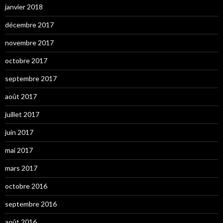
janvier 2018
décembre 2017
novembre 2017
octobre 2017
septembre 2017
août 2017
juillet 2017
juin 2017
mai 2017
mars 2017
octobre 2016
septembre 2016
août 2016